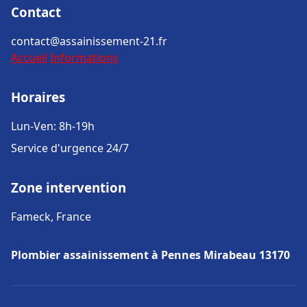
Contact
contact@assainissement-21.fr
Accueil
Informations
Horaires
Lun-Ven: 8h-19h
Service d'urgence 24/7
Zone intervention
Fameck, France
Plombier assainissement à Pennes Mirabeau 13170