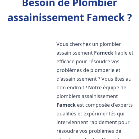
Besoin de Plombier
assainissement Fameck ?
Vous cherchez un plombier
assainissement
Fameck
fiable et
efficace pour résoudre vos
problèmes de plomberie et
d'assainissement ? Vous êtes au
bon endroit ! Notre équipe de
plombiers assainissement
Fameck
est composée d'experts
qualifiés et expérimentés qui
interviennent rapidement pour
résoudre vos problèmes de