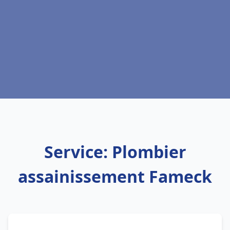
Service: Plombier
assainissement Fameck