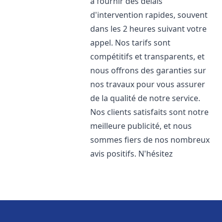
à fournir des délais
d'intervention rapides, souvent
dans les 2 heures suivant votre
appel. Nos tarifs sont
compétitifs et transparents, et
nous offrons des garanties sur
nos travaux pour vous assurer
de la qualité de notre service.
Nos clients satisfaits sont notre
meilleure publicité, et nous
sommes fiers de nos nombreux
avis positifs. N'hésitez