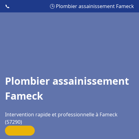
📞
🕒 Plombier assainissement Fameck
Plombier assainissement
Fameck
Intervention rapide et professionnelle à Fameck
(57290)