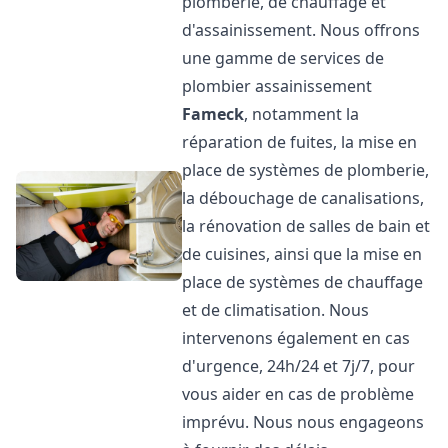
plomberie, de chauffage et
d'assainissement. Nous offrons
une gamme de services de
plombier assainissement
Fameck
, notamment la
réparation de fuites, la mise en
place de systèmes de plomberie,
la débouchage de canalisations,
la rénovation de salles de bain et
de cuisines, ainsi que la mise en
place de systèmes de chauffage
et de climatisation. Nous
intervenons également en cas
d'urgence, 24h/24 et 7j/7, pour
vous aider en cas de problème
imprévu. Nous nous engageons