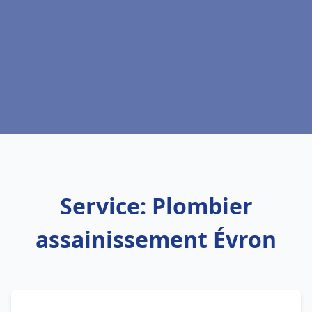
Service: Plombier
assainissement Évron