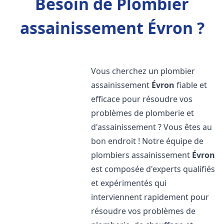
Besoin de Plombier
assainissement Évron ?
Vous cherchez un plombier
assainissement
Évron
fiable et
efficace pour résoudre vos
problèmes de plomberie et
d'assainissement ? Vous êtes au
bon endroit ! Notre équipe de
plombiers assainissement
Évron
est composée d'experts qualifiés
et expérimentés qui
interviennent rapidement pour
résoudre vos problèmes de