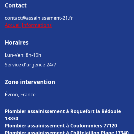
Contact
contact@assainissement-21.fr
Accueil
Informations
Horaires
Lun-Ven: 8h-19h
Service d'urgence 24/7
Zone intervention
Évron, France
Plombier assainissement à Roquefort la Bédoule
13830
Plombier assainissement à Coulommiers 77120
Plombier assainissement à Châtelaillon Plage 17340