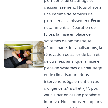
plomberie, de chauffage et
d'assainissement. Nous offrons
une gamme de services de
plombier assainissement
Évron
,
notamment la réparation de
fuites, la mise en place de
systèmes de plomberie, la
débouchage de canalisations, la
rénovation de salles de bain et
de cuisines, ainsi que la mise en
place de systèmes de chauffage
et de climatisation. Nous
intervenons également en cas
d'urgence, 24h/24 et 7j/7, pour
vous aider en cas de problème
imprévu. Nous nous engageons