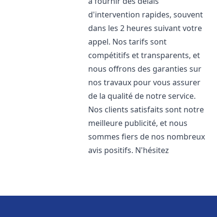
à fournir des délais
d'intervention rapides, souvent
dans les 2 heures suivant votre
appel. Nos tarifs sont
compétitifs et transparents, et
nous offrons des garanties sur
nos travaux pour vous assurer
de la qualité de notre service.
Nos clients satisfaits sont notre
meilleure publicité, et nous
sommes fiers de nos nombreux
avis positifs. N'hésitez