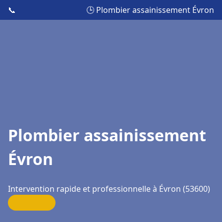
📞
🕒 Plombier assainissement Évron
Plombier assainissement
Évron
Intervention rapide et professionnelle à Évron (53600)