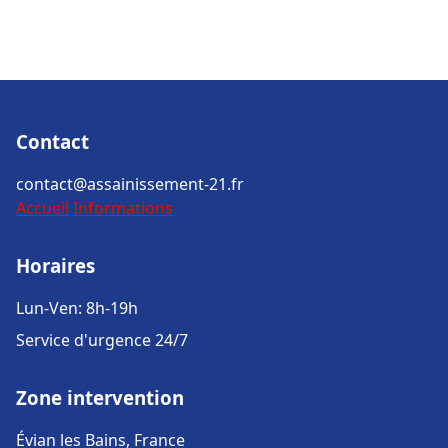
Contact
contact@assainissement-21.fr
Accueil
Informations
Horaires
Lun-Ven: 8h-19h
Service d'urgence 24/7
Zone intervention
Évian les Bains, France