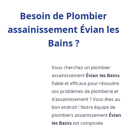
Besoin de Plombier
assainissement Évian les
Bains ?
Vous cherchez un plombier
assainissement
Évian les Bains
fiable et efficace pour résoudre
vos problèmes de plomberie et
d'assainissement ? Vous êtes au
bon endroit ! Notre équipe de
plombiers assainissement
Évian
les Bains
est composée