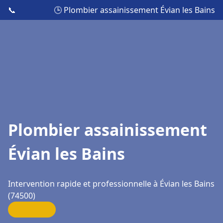
📞
🕒 Plombier assainissement Évian les Bains
Plombier assainissement
Évian les Bains
Intervention rapide et professionnelle à Évian les Bains
(74500)