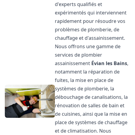
d'experts qualifiés et
expérimentés qui interviennent
rapidement pour résoudre vos
problèmes de plomberie, de
chauffage et d'assainissement.
Nous offrons une gamme de
services de plombier
assainissement
Évian les Bains
,
notamment la réparation de
fuites, la mise en place de
systèmes de plomberie, la
débouchage de canalisations, la
rénovation de salles de bain et
de cuisines, ainsi que la mise en
place de systèmes de chauffage
et de climatisation. Nous