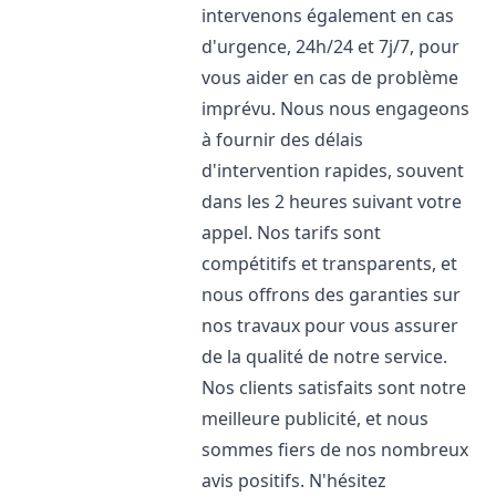
intervenons également en cas
d'urgence, 24h/24 et 7j/7, pour
vous aider en cas de problème
imprévu. Nous nous engageons
à fournir des délais
d'intervention rapides, souvent
dans les 2 heures suivant votre
appel. Nos tarifs sont
compétitifs et transparents, et
nous offrons des garanties sur
nos travaux pour vous assurer
de la qualité de notre service.
Nos clients satisfaits sont notre
meilleure publicité, et nous
sommes fiers de nos nombreux
avis positifs. N'hésitez