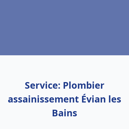
Service: Plombier
assainissement Évian les
Bains