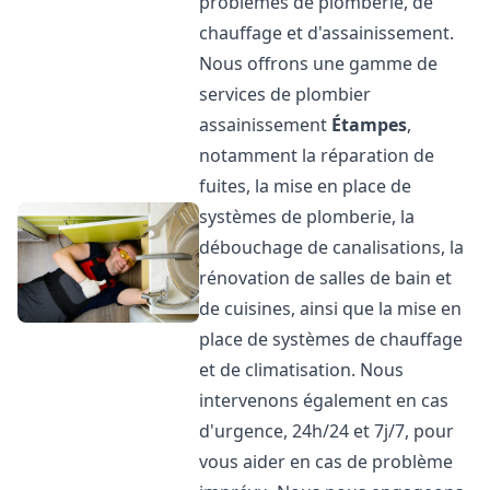
problèmes de plomberie, de
chauffage et d'assainissement.
Nous offrons une gamme de
services de plombier
assainissement
Étampes
,
notamment la réparation de
fuites, la mise en place de
systèmes de plomberie, la
débouchage de canalisations, la
rénovation de salles de bain et
de cuisines, ainsi que la mise en
place de systèmes de chauffage
et de climatisation. Nous
intervenons également en cas
d'urgence, 24h/24 et 7j/7, pour
vous aider en cas de problème