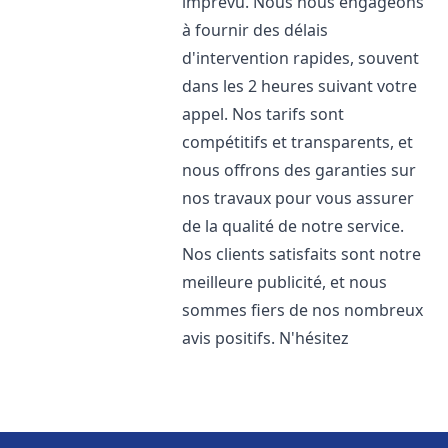
imprévu. Nous nous engageons
à fournir des délais
d'intervention rapides, souvent
dans les 2 heures suivant votre
appel. Nos tarifs sont
compétitifs et transparents, et
nous offrons des garanties sur
nos travaux pour vous assurer
de la qualité de notre service.
Nos clients satisfaits sont notre
meilleure publicité, et nous
sommes fiers de nos nombreux
avis positifs. N'hésitez