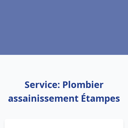
Service: Plombier
assainissement Étampes