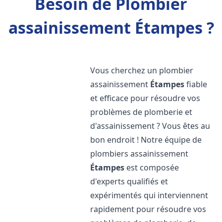
Besoin de Plombier
assainissement Étampes ?
Vous cherchez un plombier
assainissement
Étampes
fiable
et efficace pour résoudre vos
problèmes de plomberie et
d'assainissement ? Vous êtes au
bon endroit ! Notre équipe de
plombiers assainissement
Étampes
est composée
d'experts qualifiés et
expérimentés qui interviennent
rapidement pour résoudre vos