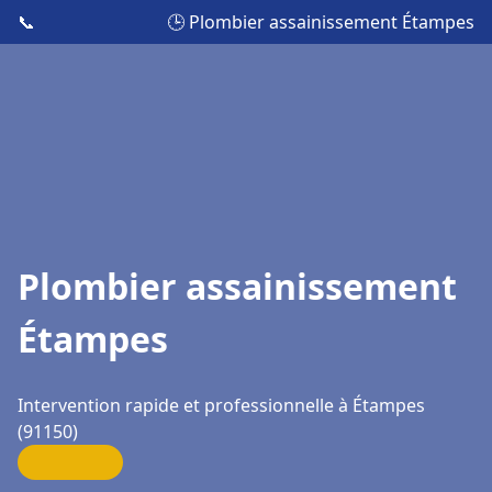
📞
🕒 Plombier assainissement Étampes
Plombier assainissement
Étampes
Intervention rapide et professionnelle à Étampes
(91150)