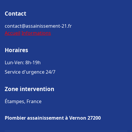
Contact
contact@assainissement-21.fr
Accueil
Informations
Horaires
Lun-Ven: 8h-19h
Service d'urgence 24/7
Zone intervention
Étampes, France
Plombier assainissement à Vernon 27200