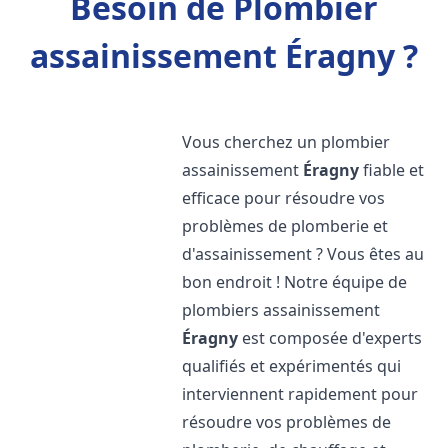
Besoin de Plombier
assainissement Éragny ?
Vous cherchez un plombier
assainissement
Éragny
fiable et
efficace pour résoudre vos
problèmes de plomberie et
d'assainissement ? Vous êtes au
bon endroit ! Notre équipe de
plombiers assainissement
Éragny
est composée d'experts
qualifiés et expérimentés qui
interviennent rapidement pour
résoudre vos problèmes de