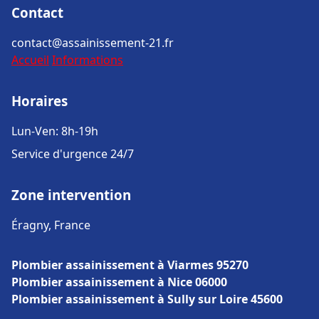
Contact
contact@assainissement-21.fr
Accueil
Informations
Horaires
Lun-Ven: 8h-19h
Service d'urgence 24/7
Zone intervention
Éragny, France
Plombier assainissement à Viarmes 95270
Plombier assainissement à Nice 06000
Plombier assainissement à Sully sur Loire 45600