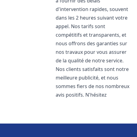
à fournir des délais
d'intervention rapides, souvent
dans les 2 heures suivant votre
appel. Nos tarifs sont
compétitifs et transparents, et
nous offrons des garanties sur
nos travaux pour vous assurer
de la qualité de notre service.
Nos clients satisfaits sont notre
meilleure publicité, et nous
sommes fiers de nos nombreux
avis positifs. N'hésitez