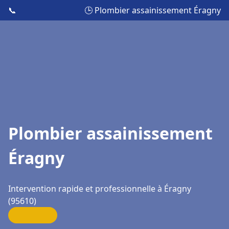
📞
🕒 Plombier assainissement Éragny
Plombier assainissement
Éragny
Intervention rapide et professionnelle à Éragny
(95610)