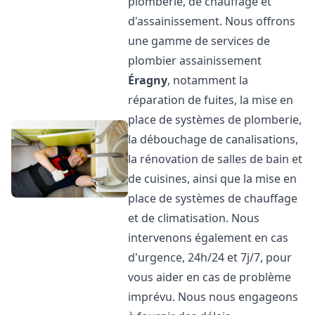
plomberie, de chauffage et
d'assainissement. Nous offrons
une gamme de services de
plombier assainissement
Éragny
, notamment la
réparation de fuites, la mise en
place de systèmes de plomberie,
la débouchage de canalisations,
la rénovation de salles de bain et
de cuisines, ainsi que la mise en
place de systèmes de chauffage
et de climatisation. Nous
intervenons également en cas
d'urgence, 24h/24 et 7j/7, pour
vous aider en cas de problème
imprévu. Nous nous engageons