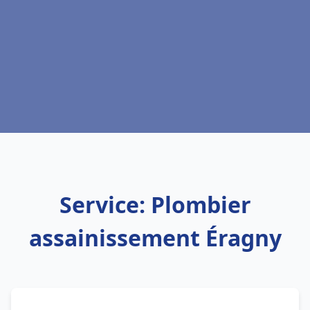
Service: Plombier
assainissement Éragny