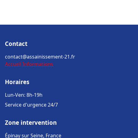
Contact
contact@assainissement-21.fr
Accueil
Informations
Horaires
Lun-Ven: 8h-19h
Service d'urgence 24/7
Zone intervention
Épinay sur Seine, France