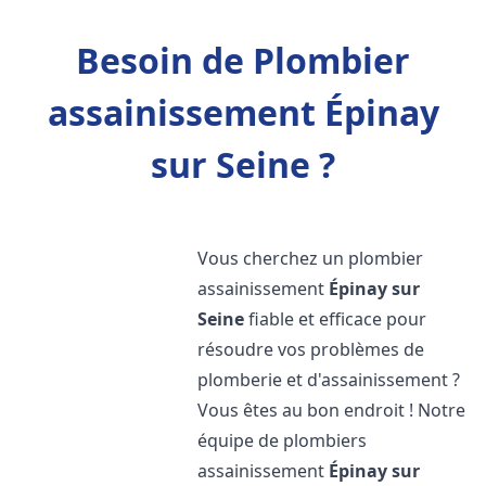
Besoin de Plombier
assainissement Épinay
sur Seine ?
Vous cherchez un plombier
assainissement
Épinay sur
Seine
fiable et efficace pour
résoudre vos problèmes de
plomberie et d'assainissement ?
Vous êtes au bon endroit ! Notre
équipe de plombiers
assainissement
Épinay sur