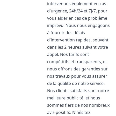
intervenons également en cas
d'urgence, 24h/24 et 7j/7, pour
vous aider en cas de problème
imprévu. Nous nous engageons
à fournir des délais
d'intervention rapides, souvent
dans les 2 heures suivant votre
appel. Nos tarifs sont
compétitifs et transparents, et
nous offrons des garanties sur
nos travaux pour vous assurer
de la qualité de notre service.
Nos clients satisfaits sont notre
meilleure publicité, et nous
sommes fiers de nos nombreux
avis positifs. N'hésitez