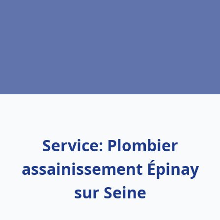
Service: Plombier
assainissement Épinay
sur Seine