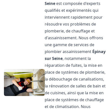
Seine
est composée d'experts
qualifiés et expérimentés qui
interviennent rapidement pour
résoudre vos problèmes de
plomberie, de chauffage et
d'assainissement. Nous offrons
une gamme de services de
plombier assainissement
Épinay
sur Seine
, notamment la
réparation de fuites, la mise en
place de systèmes de plomberie,
la débouchage de canalisations,
la rénovation de salles de bain et
de cuisines, ainsi que la mise en
place de systèmes de chauffage
et de climatisation. Nous