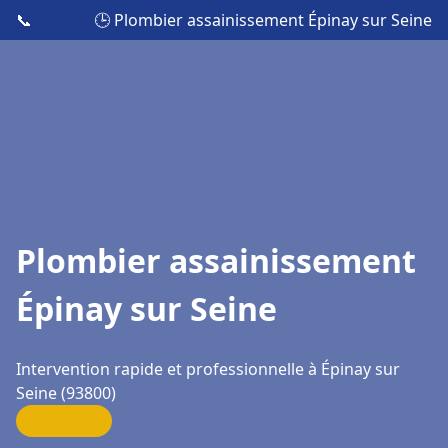
📞
🕒 Plombier assainissement Épinay sur Seine
Plombier assainissement
Épinay sur Seine
Intervention rapide et professionnelle à Épinay sur
Seine (93800)