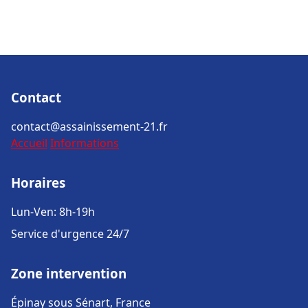
Contact
contact@assainissement-21.fr
Accueil
Informations
Horaires
Lun-Ven: 8h-19h
Service d'urgence 24/7
Zone intervention
Épinay sous Sénart, France