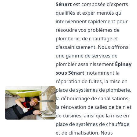
Sénart
est composée d'experts
qualifiés et expérimentés qui
interviennent rapidement pour
résoudre vos problèmes de
plomberie, de chauffage et
d'assainissement. Nous offrons
une gamme de services de
plombier assainissement
Épinay
sous Sénart
, notamment la
réparation de fuites, la mise en
place de systèmes de plomberie,
la débouchage de canalisations,
la rénovation de salles de bain et
de cuisines, ainsi que la mise en
place de systèmes de chauffage
et de climatisation. Nous