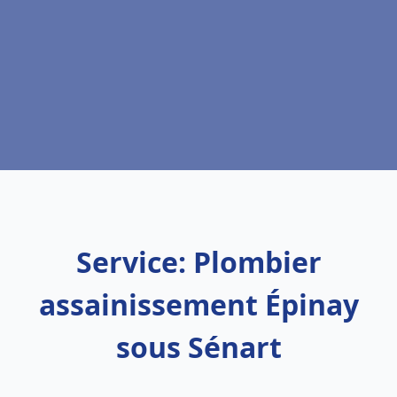
Service: Plombier
assainissement Épinay
sous Sénart