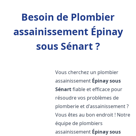
Besoin de Plombier
assainissement Épinay
sous Sénart ?
Vous cherchez un plombier
assainissement
Épinay sous
Sénart
fiable et efficace pour
résoudre vos problèmes de
plomberie et d'assainissement ?
Vous êtes au bon endroit ! Notre
équipe de plombiers
assainissement
Épinay sous