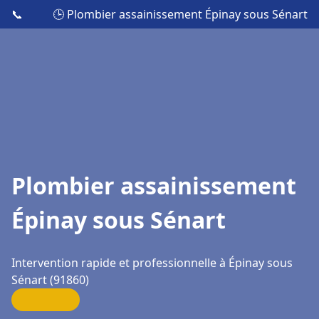
📞
🕒 Plombier assainissement Épinay sous Sénart
Plombier assainissement
Épinay sous Sénart
Intervention rapide et professionnelle à Épinay sous
Sénart (91860)