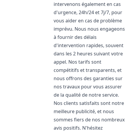
intervenons également en cas
d'urgence, 24h/24 et 7j/7, pour
vous aider en cas de problème
imprévu. Nous nous engageons
à fournir des délais
d'intervention rapides, souvent
dans les 2 heures suivant votre
appel. Nos tarifs sont
compétitifs et transparents, et
nous offrons des garanties sur
nos travaux pour vous assurer
de la qualité de notre service.
Nos clients satisfaits sont notre
meilleure publicité, et nous
sommes fiers de nos nombreux
avis positifs. N'hésitez