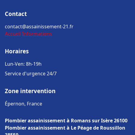
Contact
contact@assainissement-21.fr
Accueil
Informations
Horaires
Lun-Ven: 8h-19h
Service d'urgence 24/7
Zone intervention
Épernon, France
Plombier assainissement à Romans sur Isère 26100
Plombier assainissement à Le Péage de Roussillon