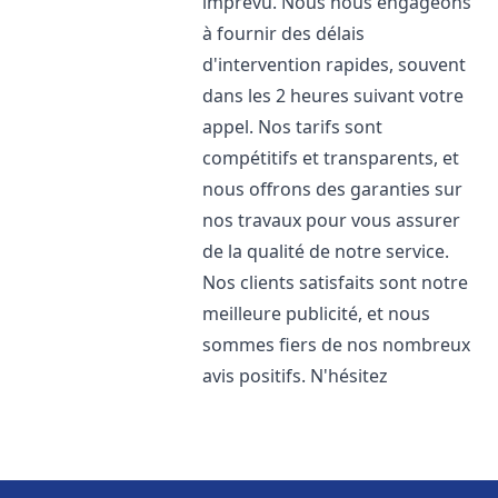
imprévu. Nous nous engageons
à fournir des délais
d'intervention rapides, souvent
dans les 2 heures suivant votre
appel. Nos tarifs sont
compétitifs et transparents, et
nous offrons des garanties sur
nos travaux pour vous assurer
de la qualité de notre service.
Nos clients satisfaits sont notre
meilleure publicité, et nous
sommes fiers de nos nombreux
avis positifs. N'hésitez