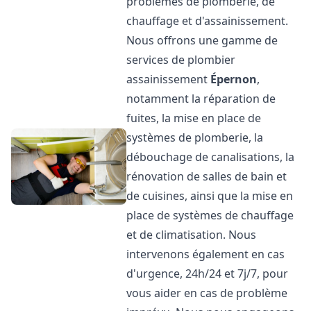
problèmes de plomberie, de
chauffage et d'assainissement.
Nous offrons une gamme de
services de plombier
assainissement
Épernon
,
notamment la réparation de
fuites, la mise en place de
systèmes de plomberie, la
débouchage de canalisations, la
rénovation de salles de bain et
de cuisines, ainsi que la mise en
place de systèmes de chauffage
et de climatisation. Nous
intervenons également en cas
d'urgence, 24h/24 et 7j/7, pour
vous aider en cas de problème