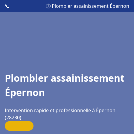
📞
🕒 Plombier assainissement Épernon
Plombier assainissement
Épernon
Intervention rapide et professionnelle à Épernon
(28230)