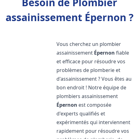
Besoin de Plombier
assainissement Épernon ?
Vous cherchez un plombier
assainissement
Épernon
fiable
et efficace pour résoudre vos
problèmes de plomberie et
d'assainissement ? Vous êtes au
bon endroit ! Notre équipe de
plombiers assainissement
Épernon
est composée
d'experts qualifiés et
expérimentés qui interviennent
rapidement pour résoudre vos