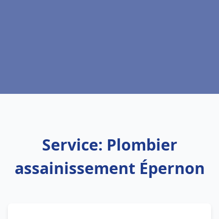
Service: Plombier
assainissement Épernon