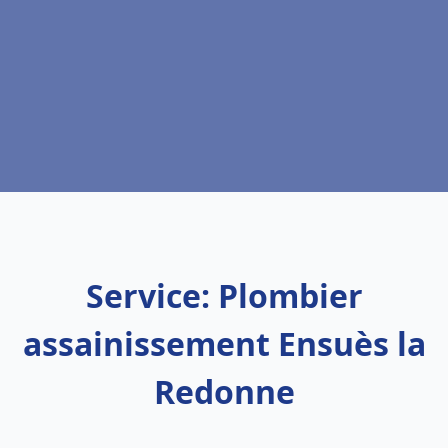
Service: Plombier
assainissement Ensuès la
Redonne