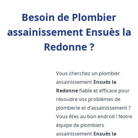
Besoin de Plombier
assainissement Ensuès la
Redonne ?
Vous cherchez un plombier
assainissement
Ensuès la
Redonne
fiable et efficace pour
résoudre vos problèmes de
plomberie et d'assainissement ?
Vous êtes au bon endroit ! Notre
équipe de plombiers
assainissement
Ensuès la