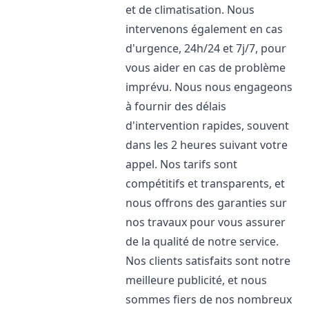
et de climatisation. Nous
intervenons également en cas
d'urgence, 24h/24 et 7j/7, pour
vous aider en cas de problème
imprévu. Nous nous engageons
à fournir des délais
d'intervention rapides, souvent
dans les 2 heures suivant votre
appel. Nos tarifs sont
compétitifs et transparents, et
nous offrons des garanties sur
nos travaux pour vous assurer
de la qualité de notre service.
Nos clients satisfaits sont notre
meilleure publicité, et nous
sommes fiers de nos nombreux