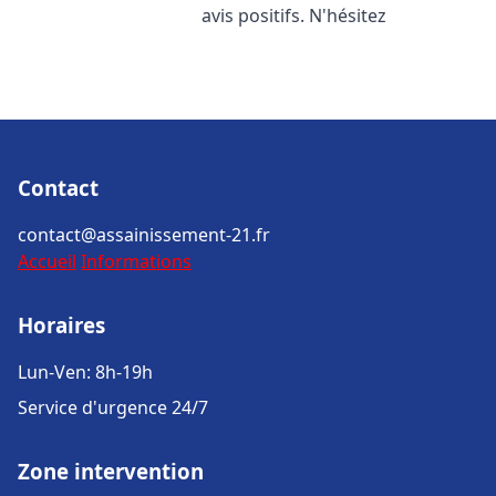
avis positifs. N'hésitez
Contact
contact@assainissement-21.fr
Accueil
Informations
Horaires
Lun-Ven: 8h-19h
Service d'urgence 24/7
Zone intervention