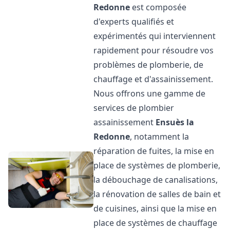
Redonne
est composée
d'experts qualifiés et
expérimentés qui interviennent
rapidement pour résoudre vos
problèmes de plomberie, de
chauffage et d'assainissement.
Nous offrons une gamme de
services de plombier
assainissement
Ensuès la
Redonne
, notamment la
réparation de fuites, la mise en
place de systèmes de plomberie,
la débouchage de canalisations,
la rénovation de salles de bain et
de cuisines, ainsi que la mise en
place de systèmes de chauffage