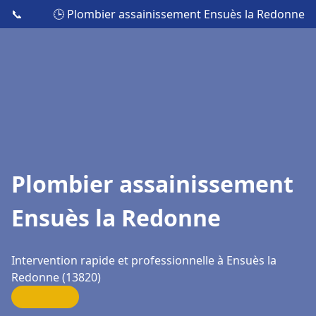
📞
🕒 Plombier assainissement Ensuès la Redonne
Plombier assainissement
Ensuès la Redonne
Intervention rapide et professionnelle à Ensuès la
Redonne (13820)