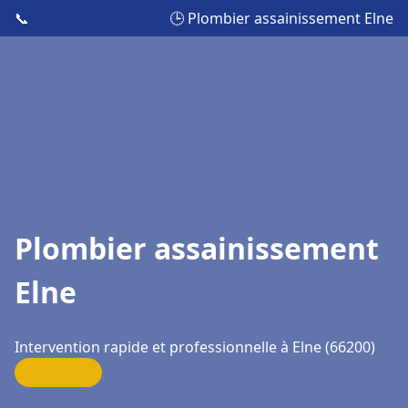
📞
🕒 Plombier assainissement Elne
Plombier assainissement
Elne
Intervention rapide et professionnelle à Elne (66200)