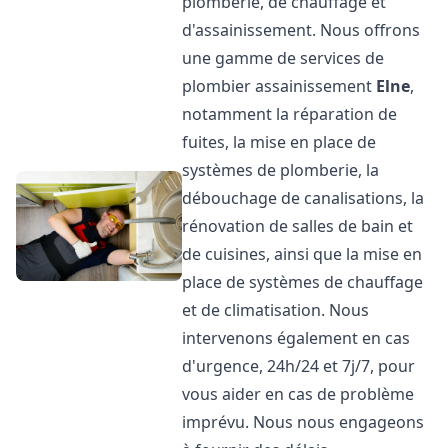
plomberie, de chauffage et
d'assainissement. Nous offrons
une gamme de services de
plombier assainissement
Elne
,
notamment la réparation de
fuites, la mise en place de
systèmes de plomberie, la
débouchage de canalisations, la
rénovation de salles de bain et
de cuisines, ainsi que la mise en
place de systèmes de chauffage
et de climatisation. Nous
intervenons également en cas
d'urgence, 24h/24 et 7j/7, pour
vous aider en cas de problème
imprévu. Nous nous engageons