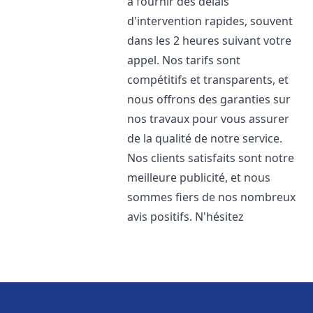
à fournir des délais
d'intervention rapides, souvent
dans les 2 heures suivant votre
appel. Nos tarifs sont
compétitifs et transparents, et
nous offrons des garanties sur
nos travaux pour vous assurer
de la qualité de notre service.
Nos clients satisfaits sont notre
meilleure publicité, et nous
sommes fiers de nos nombreux
avis positifs. N'hésitez