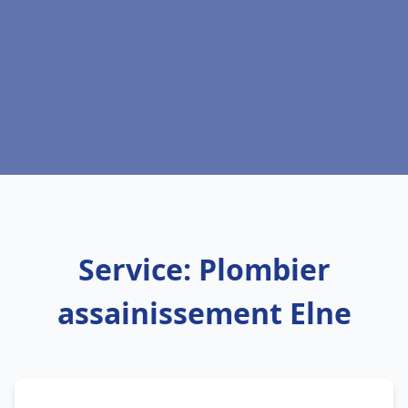
Service: Plombier
assainissement Elne