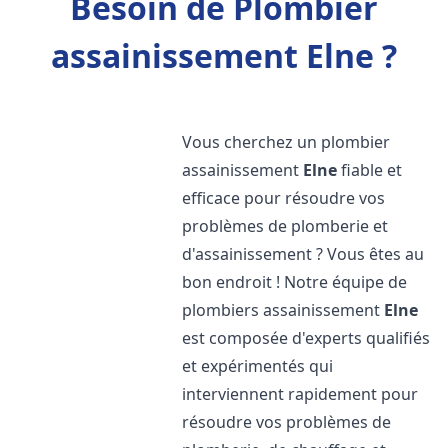
Besoin de Plombier
assainissement Elne ?
Vous cherchez un plombier
assainissement
Elne
fiable et
efficace pour résoudre vos
problèmes de plomberie et
d'assainissement ? Vous êtes au
bon endroit ! Notre équipe de
plombiers assainissement
Elne
est composée d'experts qualifiés
et expérimentés qui
interviennent rapidement pour
résoudre vos problèmes de