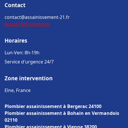
Contact
contact@assainissement-21.fr
Accueil
Informations
Horaires
Lun-Ven: 8h-19h
Service d'urgence 24/7
Zone intervention
Elne, France
Plombier assainissement à Bergerac 24100
Plombier assainissement à Bohain en Vermandois
02110
Plombier assainissement à Vienne 38200