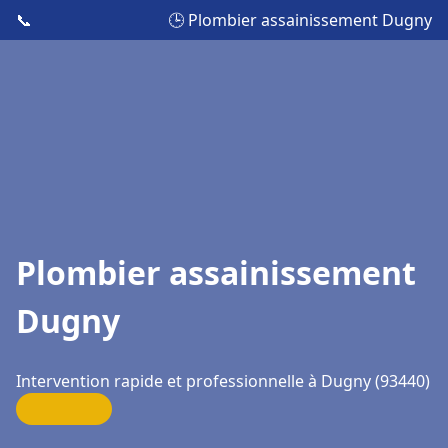
📞
🕒 Plombier assainissement Dugny
Plombier assainissement
Dugny
Intervention rapide et professionnelle à Dugny (93440)