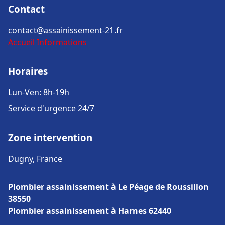
Contact
contact@assainissement-21.fr
Accueil
Informations
Horaires
Lun-Ven: 8h-19h
Service d'urgence 24/7
Zone intervention
Dugny, France
Plombier assainissement à Le Péage de Roussillon
38550
Plombier assainissement à Harnes 62440