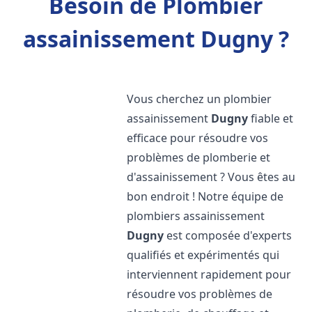
Besoin de Plombier
assainissement Dugny ?
Vous cherchez un plombier
assainissement
Dugny
fiable et
efficace pour résoudre vos
problèmes de plomberie et
d'assainissement ? Vous êtes au
bon endroit ! Notre équipe de
plombiers assainissement
Dugny
est composée d'experts
qualifiés et expérimentés qui
interviennent rapidement pour
résoudre vos problèmes de