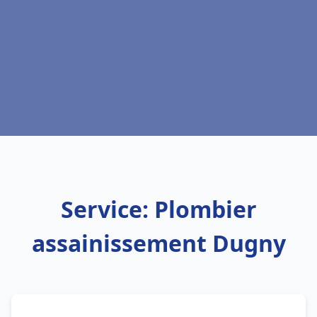
Service: Plombier
assainissement Dugny