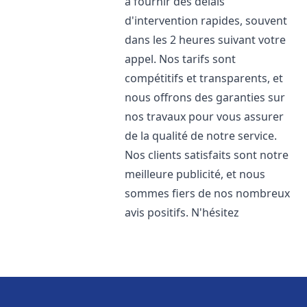
à fournir des délais
d'intervention rapides, souvent
dans les 2 heures suivant votre
appel. Nos tarifs sont
compétitifs et transparents, et
nous offrons des garanties sur
nos travaux pour vous assurer
de la qualité de notre service.
Nos clients satisfaits sont notre
meilleure publicité, et nous
sommes fiers de nos nombreux
avis positifs. N'hésitez