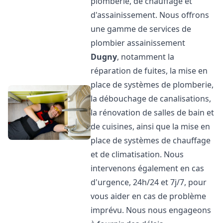
plomberie, de chauffage et
d'assainissement. Nous offrons
une gamme de services de
plombier assainissement
Dugny
, notamment la
réparation de fuites, la mise en
place de systèmes de plomberie,
la débouchage de canalisations,
la rénovation de salles de bain et
de cuisines, ainsi que la mise en
place de systèmes de chauffage
et de climatisation. Nous
intervenons également en cas
d'urgence, 24h/24 et 7j/7, pour
vous aider en cas de problème
imprévu. Nous nous engageons