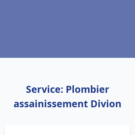
Service: Plombier
assainissement Divion