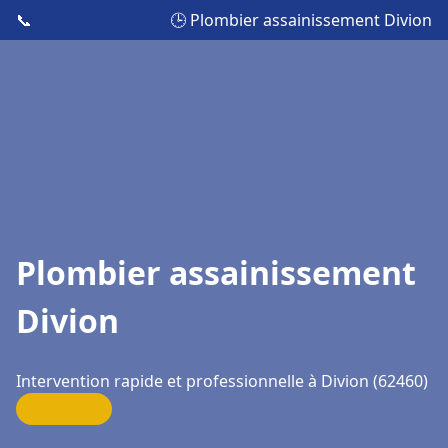
📞
🕒 Plombier assainissement Divion
Plombier assainissement
Divion
Intervention rapide et professionnelle à Divion (62460)