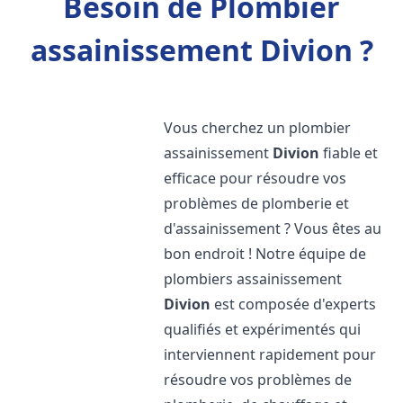
Besoin de Plombier
assainissement Divion ?
Vous cherchez un plombier
assainissement
Divion
fiable et
efficace pour résoudre vos
problèmes de plomberie et
d'assainissement ? Vous êtes au
bon endroit ! Notre équipe de
plombiers assainissement
Divion
est composée d'experts
qualifiés et expérimentés qui
interviennent rapidement pour
résoudre vos problèmes de