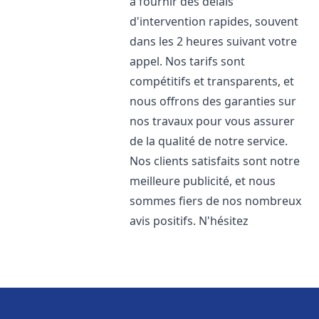
à fournir des délais
d'intervention rapides, souvent
dans les 2 heures suivant votre
appel. Nos tarifs sont
compétitifs et transparents, et
nous offrons des garanties sur
nos travaux pour vous assurer
de la qualité de notre service.
Nos clients satisfaits sont notre
meilleure publicité, et nous
sommes fiers de nos nombreux
avis positifs. N'hésitez