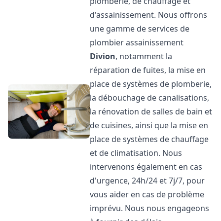
plomberie, de chauffage et
d'assainissement. Nous offrons
une gamme de services de
plombier assainissement
Divion
, notamment la
réparation de fuites, la mise en
place de systèmes de plomberie,
la débouchage de canalisations,
la rénovation de salles de bain et
de cuisines, ainsi que la mise en
place de systèmes de chauffage
et de climatisation. Nous
intervenons également en cas
d'urgence, 24h/24 et 7j/7, pour
vous aider en cas de problème
imprévu. Nous nous engageons