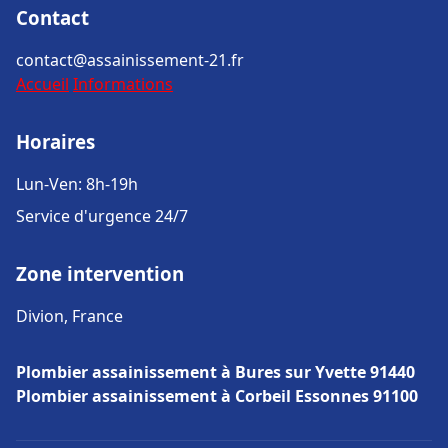
Contact
contact@assainissement-21.fr
Accueil
Informations
Horaires
Lun-Ven: 8h-19h
Service d'urgence 24/7
Zone intervention
Divion, France
Plombier assainissement à Bures sur Yvette 91440
Plombier assainissement à Corbeil Essonnes 91100