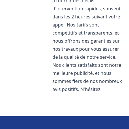
à fournir des délais
d'intervention rapides, souvent
dans les 2 heures suivant votre
appel. Nos tarifs sont
compétitifs et transparents, et
nous offrons des garanties sur
nos travaux pour vous assurer
de la qualité de notre service.
Nos clients satisfaits sont notre
meilleure publicité, et nous
sommes fiers de nos nombreux
avis positifs. N'hésitez