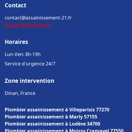
Contact
contact@assainissement-21.fr
Accueil
Informations
Horaires
Lun-Ven: 8h-19h
Service d'urgence 24/7
Zone intervention
Dinan, France
Plombier assainissement à Villeparisis 77270
Plombier assainissement à Marly 57155
Plombier assainissement à Lodève 34700
Plombier assainissement à Moissy Cramayel 77550