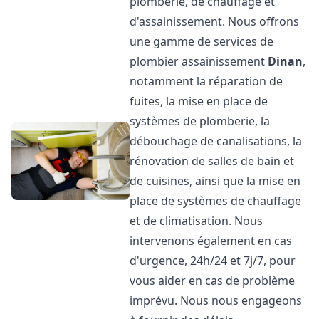
plomberie, de chauffage et
d'assainissement. Nous offrons
une gamme de services de
plombier assainissement
Dinan
,
notamment la réparation de
fuites, la mise en place de
systèmes de plomberie, la
débouchage de canalisations, la
rénovation de salles de bain et
de cuisines, ainsi que la mise en
place de systèmes de chauffage
et de climatisation. Nous
intervenons également en cas
d'urgence, 24h/24 et 7j/7, pour
vous aider en cas de problème
imprévu. Nous nous engageons