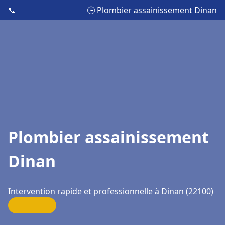
📞
🕒 Plombier assainissement Dinan
Plombier assainissement
Dinan
Intervention rapide et professionnelle à Dinan (22100)