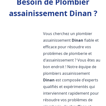
Besoin de Plombier
assainissement Dinan ?
Vous cherchez un plombier
assainissement
Dinan
fiable et
efficace pour résoudre vos
problèmes de plomberie et
d'assainissement ? Vous êtes au
bon endroit ! Notre équipe de
plombiers assainissement
Dinan
est composée d'experts
qualifiés et expérimentés qui
interviennent rapidement pour
résoudre vos problèmes de