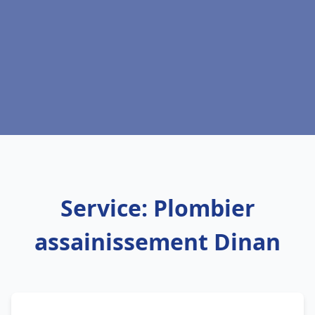
Service: Plombier
assainissement Dinan