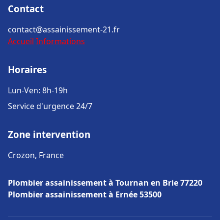
Contact
contact@assainissement-21.fr
Accueil
Informations
Horaires
Lun-Ven: 8h-19h
Service d'urgence 24/7
Zone intervention
Crozon, France
Plombier assainissement à Tournan en Brie 77220
Plombier assainissement à Ernée 53500