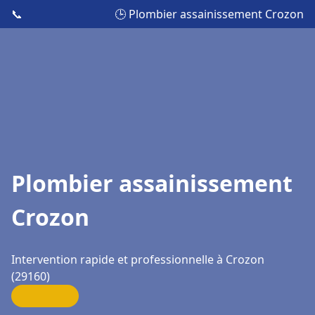
📞
🕒 Plombier assainissement Crozon
Plombier assainissement
Crozon
Intervention rapide et professionnelle à Crozon
(29160)