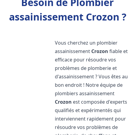
Besoin de Plombier
assainissement Crozon ?
Vous cherchez un plombier
assainissement
Crozon
fiable et
efficace pour résoudre vos
problèmes de plomberie et
d'assainissement ? Vous êtes au
bon endroit ! Notre équipe de
plombiers assainissement
Crozon
est composée d'experts
qualifiés et expérimentés qui
interviennent rapidement pour
résoudre vos problèmes de