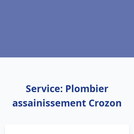
Service: Plombier
assainissement Crozon