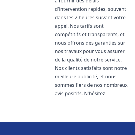
à fournir des délais
d'intervention rapides, souvent
dans les 2 heures suivant votre
appel. Nos tarifs sont
compétitifs et transparents, et
nous offrons des garanties sur
nos travaux pour vous assurer
de la qualité de notre service.
Nos clients satisfaits sont notre
meilleure publicité, et nous
sommes fiers de nos nombreux
avis positifs. N'hésitez