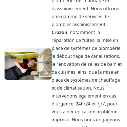
plomberie, de chauffage et
d'assainissement. Nous offrons
une gamme de services de
plombier assainissement
Crozon
, notamment la
réparation de fuites, la mise en
place de systèmes de plomberie,
la débouchage de canalisations,
la rénovation de salles de bain et
de cuisines, ainsi que la mise en
place de systèmes de chauffage
et de climatisation. Nous
intervenons également en cas
d'urgence, 24h/24 et 7j/7, pour
vous aider en cas de problème
imprévu. Nous nous engageons