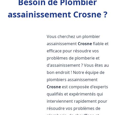
Besoin de Plombier
assainissement Crosne ?
Vous cherchez un plombier
assainissement
Crosne
fiable et
efficace pour résoudre vos
problèmes de plomberie et
d'assainissement ? Vous êtes au
bon endroit ! Notre équipe de
plombiers assainissement
Crosne
est composée d'experts
qualifiés et expérimentés qui
interviennent rapidement pour
résoudre vos problèmes de