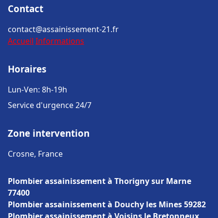
Contact
contact@assainissement-21.fr
Accueil
Informations
Horaires
Lun-Ven: 8h-19h
Service d'urgence 24/7
Zone intervention
Crosne, France
Plombier assainissement à Thorigny sur Marne
77400
Plombier assainissement à Douchy les Mines 59282
Plombier assainissement à Voisins le Bretonneux