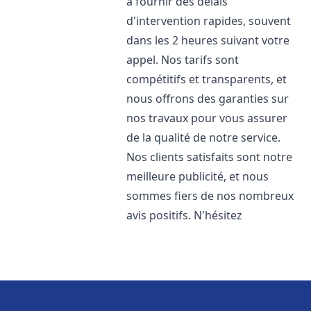
à fournir des délais
d'intervention rapides, souvent
dans les 2 heures suivant votre
appel. Nos tarifs sont
compétitifs et transparents, et
nous offrons des garanties sur
nos travaux pour vous assurer
de la qualité de notre service.
Nos clients satisfaits sont notre
meilleure publicité, et nous
sommes fiers de nos nombreux
avis positifs. N'hésitez