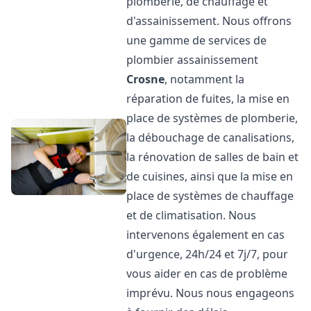
plomberie, de chauffage et
d'assainissement. Nous offrons
une gamme de services de
plombier assainissement
Crosne
, notamment la
réparation de fuites, la mise en
place de systèmes de plomberie,
la débouchage de canalisations,
la rénovation de salles de bain et
de cuisines, ainsi que la mise en
place de systèmes de chauffage
et de climatisation. Nous
intervenons également en cas
d'urgence, 24h/24 et 7j/7, pour
vous aider en cas de problème
imprévu. Nous nous engageons