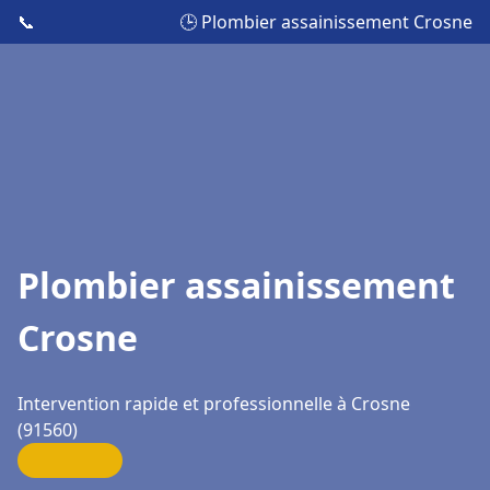
📞
🕒 Plombier assainissement Crosne
Plombier assainissement
Crosne
Intervention rapide et professionnelle à Crosne
(91560)