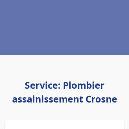
Service: Plombier
assainissement Crosne