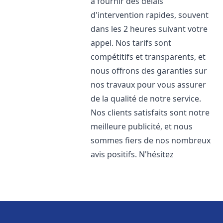
à fournir des délais
d'intervention rapides, souvent
dans les 2 heures suivant votre
appel. Nos tarifs sont
compétitifs et transparents, et
nous offrons des garanties sur
nos travaux pour vous assurer
de la qualité de notre service.
Nos clients satisfaits sont notre
meilleure publicité, et nous
sommes fiers de nos nombreux
avis positifs. N'hésitez