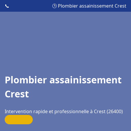
📞
🕒 Plombier assainissement Crest
Plombier assainissement
Crest
Intervention rapide et professionnelle à Crest (26400)