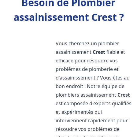
Besoin de Plombier
assainissement Crest ?
Vous cherchez un plombier
assainissement
Crest
fiable et
efficace pour résoudre vos
problèmes de plomberie et
d'assainissement ? Vous êtes au
bon endroit ! Notre équipe de
plombiers assainissement
Crest
est composée d'experts qualifiés
et expérimentés qui
interviennent rapidement pour
résoudre vos problèmes de