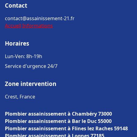
Contact
contact@assainissement-21.fr
Accueil
Informations
Horaires
Lun-Ven: 8h-19h
Service d'urgence 24/7
Zone intervention
Crest, France
Plombier assainissement à Chambéry 73000
Plombier assainissement à Bar le Duc 55000
Plombier assainissement à Flines lez Raches 59148
Plombier assainissement à Lognes 77185