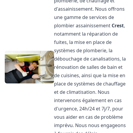
plomberie, de chauffage et
d'assainissement. Nous offrons
une gamme de services de
plombier assainissement
Crest
,
notamment la réparation de
fuites, la mise en place de
systèmes de plomberie, la
débouchage de canalisations, la
rénovation de salles de bain et
de cuisines, ainsi que la mise en
place de systèmes de chauffage
et de climatisation. Nous
intervenons également en cas
d'urgence, 24h/24 et 7j/7, pour
vous aider en cas de problème
imprévu. Nous nous engageons