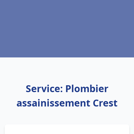
Service: Plombier
assainissement Crest