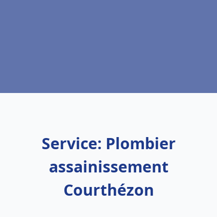
Service: Plombier
assainissement
Courthézon