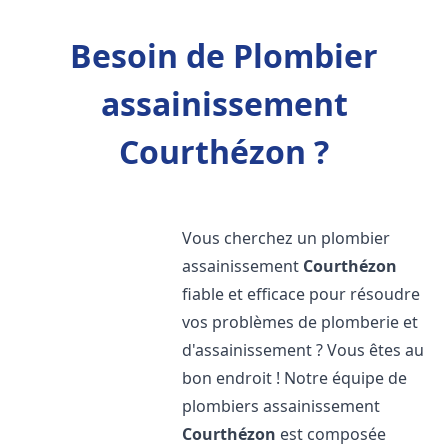
Besoin de Plombier
assainissement
Courthézon ?
Vous cherchez un plombier
assainissement
Courthézon
fiable et efficace pour résoudre
vos problèmes de plomberie et
d'assainissement ? Vous êtes au
bon endroit ! Notre équipe de
plombiers assainissement
Courthézon
est composée