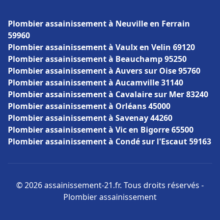
Plombier assainissement à Neuville en Ferrain
59960
Plombier assainissement à Vaulx en Velin 69120
Plombier assainissement à Beauchamp 95250
Plombier assainissement à Auvers sur Oise 95760
Plombier assainissement à Aucamville 31140
Plombier assainissement à Cavalaire sur Mer 83240
Plombier assainissement à Orléans 45000
Plombier assainissement à Savenay 44260
Plombier assainissement à Vic en Bigorre 65500
Plombier assainissement à Condé sur l'Escaut 59163
© 2026 assainissement-21.fr. Tous droits réservés -
Plombier assainissement