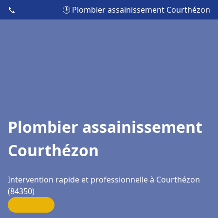
📞
🕒 Plombier assainissement Courthézon
Plombier assainissement
Courthézon
Intervention rapide et professionnelle à Courthézon
(84350)