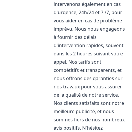
intervenons également en cas
d'urgence, 24h/24 et 7j/7, pour
vous aider en cas de problème
imprévu. Nous nous engageons
à fournir des délais
d'intervention rapides, souvent
dans les 2 heures suivant votre
appel. Nos tarifs sont
compétitifs et transparents, et
nous offrons des garanties sur
nos travaux pour vous assurer
de la qualité de notre service.
Nos clients satisfaits sont notre
meilleure publicité, et nous
sommes fiers de nos nombreux
avis positifs. N'hésitez