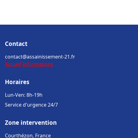
Contact
contact@assainissement-21.fr
Accueil
Informations
Horaires
Lun-Ven: 8h-19h
Service d'urgence 24/7
Zone intervention
Courthézon, France