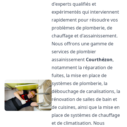
d'experts qualifiés et
expérimentés qui interviennent
rapidement pour résoudre vos
problèmes de plomberie, de
chauffage et d'assainissement.
Nous offrons une gamme de
services de plombier
assainissement
Courthézon
,
notamment la réparation de
fuites, la mise en place de
systèmes de plomberie, la
débouchage de canalisations, la
rénovation de salles de bain et
de cuisines, ainsi que la mise en
place de systèmes de chauffage
et de climatisation. Nous