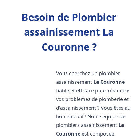
Besoin de Plombier
assainissement La
Couronne ?
Vous cherchez un plombier
assainissement
La Couronne
fiable et efficace pour résoudre
vos problèmes de plomberie et
d'assainissement ? Vous êtes au
bon endroit ! Notre équipe de
plombiers assainissement
La
Couronne
est composée