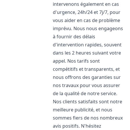
intervenons également en cas
d'urgence, 24h/24 et 7j/7, pour
vous aider en cas de problème
imprévu. Nous nous engageons
à fournir des délais
d'intervention rapides, souvent
dans les 2 heures suivant votre
appel. Nos tarifs sont
compétitifs et transparents, et
nous offrons des garanties sur
nos travaux pour vous assurer
de la qualité de notre service.
Nos clients satisfaits sont notre
meilleure publicité, et nous
sommes fiers de nos nombreux
avis positifs. N'hésitez