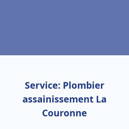
Service: Plombier
assainissement La
Couronne