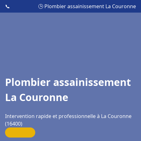
📞
🕒 Plombier assainissement La Couronne
Plombier assainissement
La Couronne
Intervention rapide et professionnelle à La Couronne
(16400)