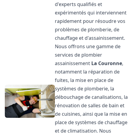
d'experts qualifiés et
expérimentés qui interviennent
rapidement pour résoudre vos
problèmes de plomberie, de
chauffage et d'assainissement.
Nous offrons une gamme de
services de plombier
assainissement
La Couronne
,
notamment la réparation de
fuites, la mise en place de
systèmes de plomberie, la
débouchage de canalisations, la
rénovation de salles de bain et
de cuisines, ainsi que la mise en
place de systèmes de chauffage
et de climatisation. Nous