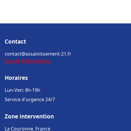
Contact
contact@assainissement-21.fr
Accueil
Informations
Horaires
Lun-Ven: 8h-19h
Service d'urgence 24/7
Zone intervention
La Couronne, France