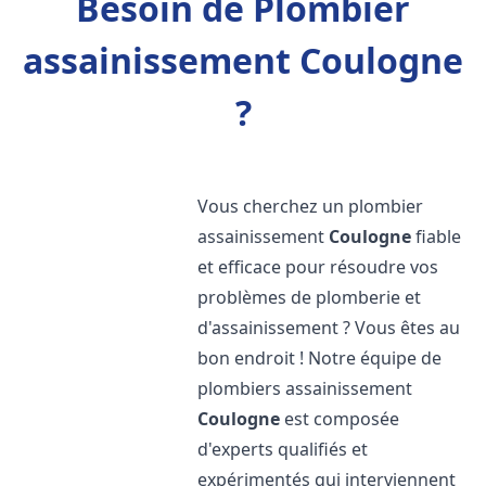
Besoin de Plombier
assainissement Coulogne
?
Vous cherchez un plombier
assainissement
Coulogne
fiable
et efficace pour résoudre vos
problèmes de plomberie et
d'assainissement ? Vous êtes au
bon endroit ! Notre équipe de
plombiers assainissement
Coulogne
est composée
d'experts qualifiés et
expérimentés qui interviennent