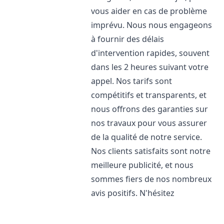
vous aider en cas de problème
imprévu. Nous nous engageons
à fournir des délais
d'intervention rapides, souvent
dans les 2 heures suivant votre
appel. Nos tarifs sont
compétitifs et transparents, et
nous offrons des garanties sur
nos travaux pour vous assurer
de la qualité de notre service.
Nos clients satisfaits sont notre
meilleure publicité, et nous
sommes fiers de nos nombreux
avis positifs. N'hésitez