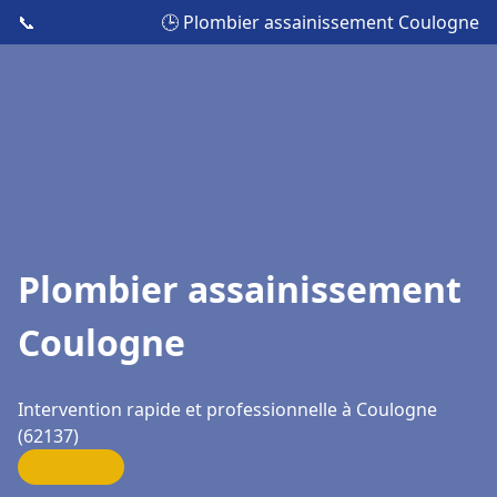
📞
🕒 Plombier assainissement Coulogne
Plombier assainissement
Coulogne
Intervention rapide et professionnelle à Coulogne
(62137)