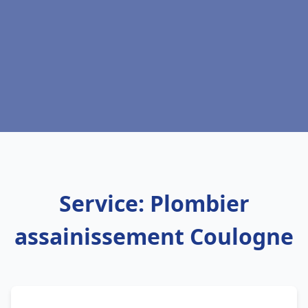
Service: Plombier
assainissement Coulogne