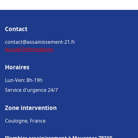
Contact
contact@assainissement-21.fr
Accueil
Informations
Horaires
Lun-Ven: 8h-19h
Service d'urgence 24/7
Zone intervention
Coulogne, France