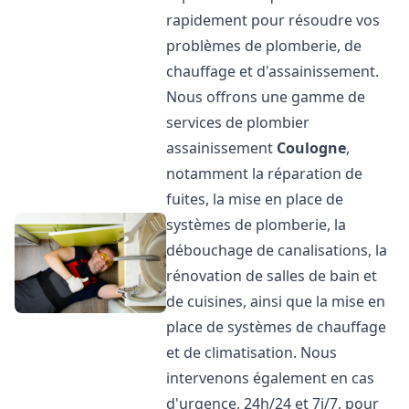
rapidement pour résoudre vos
problèmes de plomberie, de
chauffage et d'assainissement.
Nous offrons une gamme de
services de plombier
assainissement
Coulogne
,
notamment la réparation de
fuites, la mise en place de
systèmes de plomberie, la
débouchage de canalisations, la
rénovation de salles de bain et
de cuisines, ainsi que la mise en
place de systèmes de chauffage
et de climatisation. Nous
intervenons également en cas
d'urgence, 24h/24 et 7j/7, pour