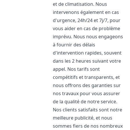
et de climatisation. Nous
intervenons également en cas
d'urgence, 24h/24 et 7j/7, pour
vous aider en cas de problème
imprévu. Nous nous engageons
à fournir des délais
d'intervention rapides, souvent
dans les 2 heures suivant votre
appel. Nos tarifs sont
compétitifs et transparents, et
nous offrons des garanties sur
nos travaux pour vous assurer
de la qualité de notre service.
Nos clients satisfaits sont notre
meilleure publicité, et nous
sommes fiers de nos nombreux