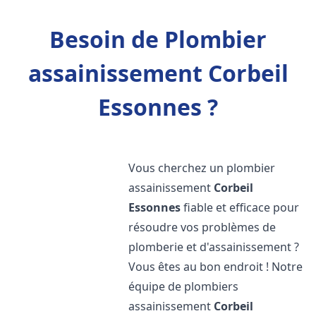
Besoin de Plombier
assainissement Corbeil
Essonnes ?
Vous cherchez un plombier
assainissement
Corbeil
Essonnes
fiable et efficace pour
résoudre vos problèmes de
plomberie et d'assainissement ?
Vous êtes au bon endroit ! Notre
équipe de plombiers
assainissement
Corbeil