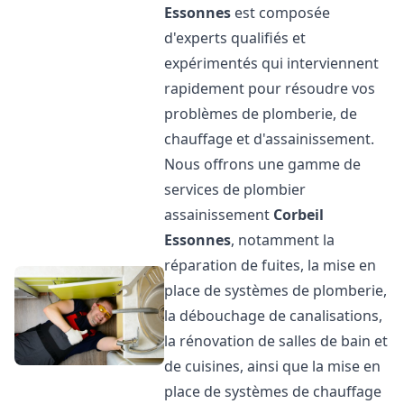
Essonnes
est composée
d'experts qualifiés et
expérimentés qui interviennent
rapidement pour résoudre vos
problèmes de plomberie, de
chauffage et d'assainissement.
Nous offrons une gamme de
services de plombier
assainissement
Corbeil
Essonnes
, notamment la
réparation de fuites, la mise en
place de systèmes de plomberie,
la débouchage de canalisations,
la rénovation de salles de bain et
de cuisines, ainsi que la mise en
place de systèmes de chauffage