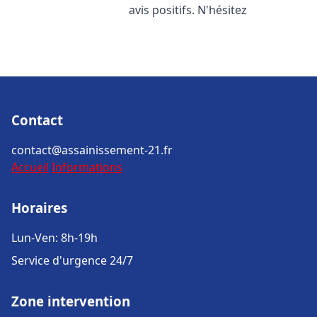
avis positifs. N'hésitez
Contact
contact@assainissement-21.fr
Accueil
Informations
Horaires
Lun-Ven: 8h-19h
Service d'urgence 24/7
Zone intervention