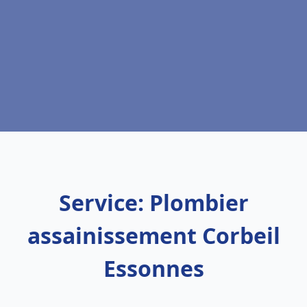
Service: Plombier
assainissement Corbeil
Essonnes