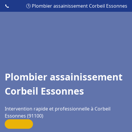
📞
🕒 Plombier assainissement Corbeil Essonnes
Plombier assainissement
Corbeil Essonnes
Intervention rapide et professionnelle à Corbeil
Essonnes (91100)