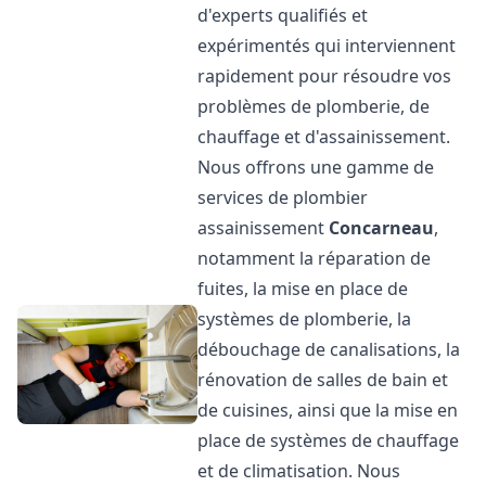
d'experts qualifiés et
expérimentés qui interviennent
rapidement pour résoudre vos
problèmes de plomberie, de
chauffage et d'assainissement.
Nous offrons une gamme de
services de plombier
assainissement
Concarneau
,
notamment la réparation de
fuites, la mise en place de
systèmes de plomberie, la
débouchage de canalisations, la
rénovation de salles de bain et
de cuisines, ainsi que la mise en
place de systèmes de chauffage
et de climatisation. Nous