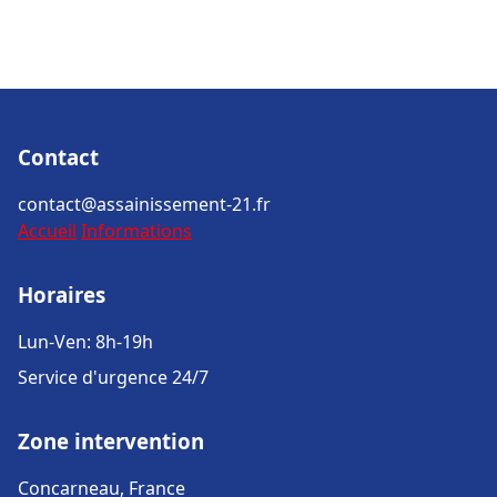
Contact
contact@assainissement-21.fr
Accueil
Informations
Horaires
Lun-Ven: 8h-19h
Service d'urgence 24/7
Zone intervention
Concarneau, France