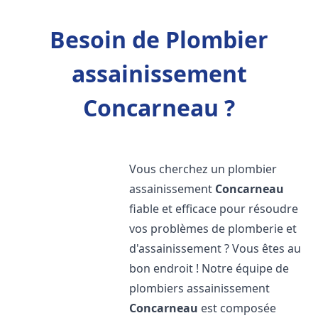
Besoin de Plombier
assainissement
Concarneau ?
Vous cherchez un plombier
assainissement
Concarneau
fiable et efficace pour résoudre
vos problèmes de plomberie et
d'assainissement ? Vous êtes au
bon endroit ! Notre équipe de
plombiers assainissement
Concarneau
est composée