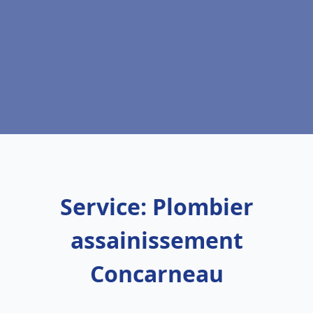
Service: Plombier
assainissement
Concarneau