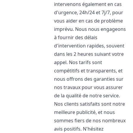
intervenons également en cas
d'urgence, 24h/24 et 7j/7, pour
vous aider en cas de problème
imprévu. Nous nous engageons
à fournir des délais
d'intervention rapides, souvent
dans les 2 heures suivant votre
appel. Nos tarifs sont
compétitifs et transparents, et
nous offrons des garanties sur
nos travaux pour vous assurer
de la qualité de notre service.
Nos clients satisfaits sont notre
meilleure publicité, et nous
sommes fiers de nos nombreux
avis positifs. N'hésitez