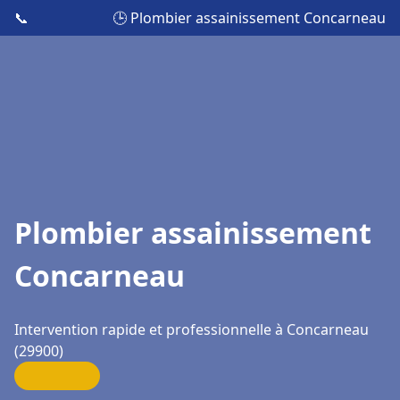
📞
🕒 Plombier assainissement Concarneau
Plombier assainissement
Concarneau
Intervention rapide et professionnelle à Concarneau
(29900)