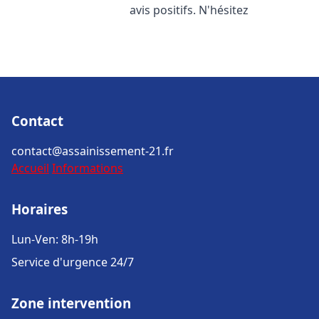
avis positifs. N'hésitez
Contact
contact@assainissement-21.fr
Accueil
Informations
Horaires
Lun-Ven: 8h-19h
Service d'urgence 24/7
Zone intervention