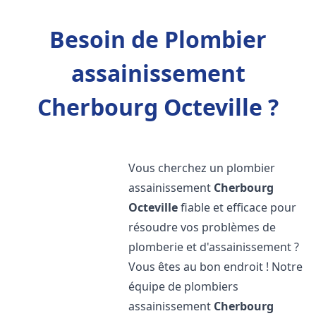
Besoin de Plombier
assainissement
Cherbourg Octeville ?
Vous cherchez un plombier
assainissement
Cherbourg
Octeville
fiable et efficace pour
résoudre vos problèmes de
plomberie et d'assainissement ?
Vous êtes au bon endroit ! Notre
équipe de plombiers
assainissement
Cherbourg