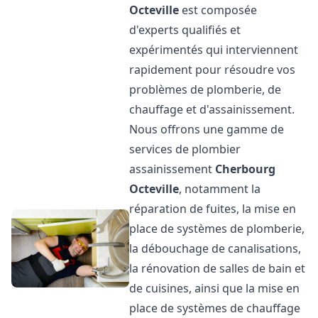
Octeville
est composée
d'experts qualifiés et
expérimentés qui interviennent
rapidement pour résoudre vos
problèmes de plomberie, de
chauffage et d'assainissement.
Nous offrons une gamme de
services de plombier
assainissement
Cherbourg
Octeville
, notamment la
réparation de fuites, la mise en
place de systèmes de plomberie,
la débouchage de canalisations,
la rénovation de salles de bain et
de cuisines, ainsi que la mise en
place de systèmes de chauffage