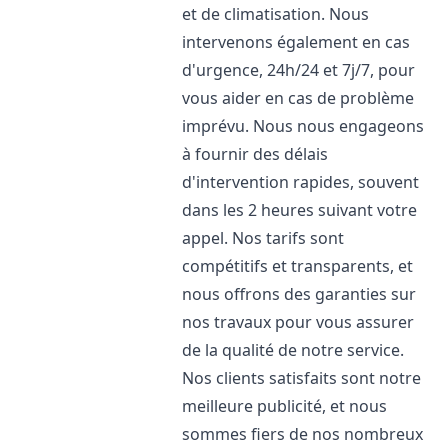
et de climatisation. Nous
intervenons également en cas
d'urgence, 24h/24 et 7j/7, pour
vous aider en cas de problème
imprévu. Nous nous engageons
à fournir des délais
d'intervention rapides, souvent
dans les 2 heures suivant votre
appel. Nos tarifs sont
compétitifs et transparents, et
nous offrons des garanties sur
nos travaux pour vous assurer
de la qualité de notre service.
Nos clients satisfaits sont notre
meilleure publicité, et nous
sommes fiers de nos nombreux