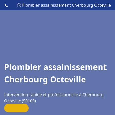
📞
🕒 Plombier assainissement Cherbourg Octeville
Plombier assainissement
Cherbourg Octeville
Intervention rapide et professionnelle à Cherbourg
Octeville (50100)