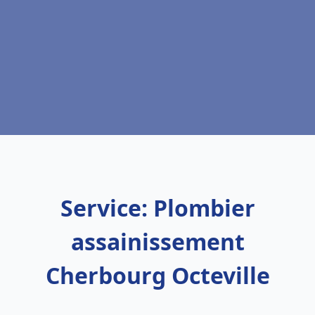
Service: Plombier
assainissement
Cherbourg Octeville