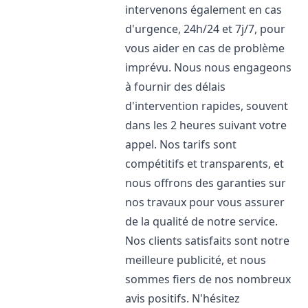
intervenons également en cas
d'urgence, 24h/24 et 7j/7, pour
vous aider en cas de problème
imprévu. Nous nous engageons
à fournir des délais
d'intervention rapides, souvent
dans les 2 heures suivant votre
appel. Nos tarifs sont
compétitifs et transparents, et
nous offrons des garanties sur
nos travaux pour vous assurer
de la qualité de notre service.
Nos clients satisfaits sont notre
meilleure publicité, et nous
sommes fiers de nos nombreux
avis positifs. N'hésitez