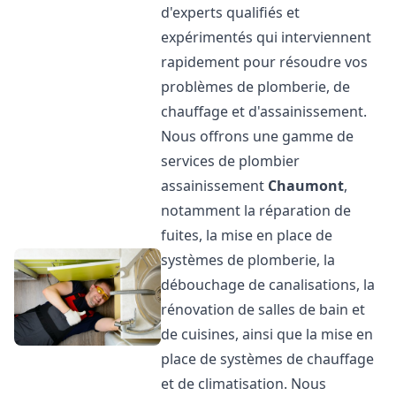
d'experts qualifiés et
expérimentés qui interviennent
rapidement pour résoudre vos
problèmes de plomberie, de
chauffage et d'assainissement.
Nous offrons une gamme de
services de plombier
assainissement
Chaumont
,
notamment la réparation de
fuites, la mise en place de
systèmes de plomberie, la
débouchage de canalisations, la
rénovation de salles de bain et
de cuisines, ainsi que la mise en
place de systèmes de chauffage
et de climatisation. Nous