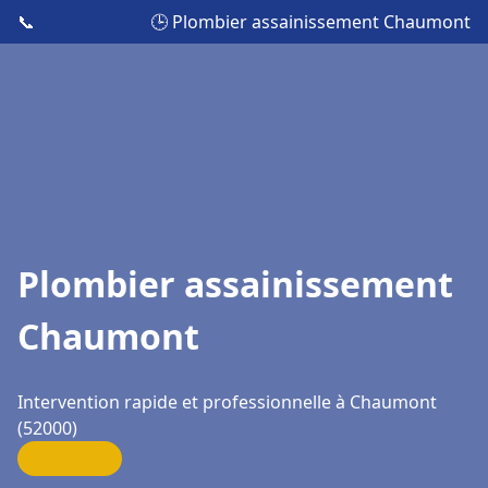
📞
🕒 Plombier assainissement Chaumont
Plombier assainissement
Chaumont
Intervention rapide et professionnelle à Chaumont
(52000)