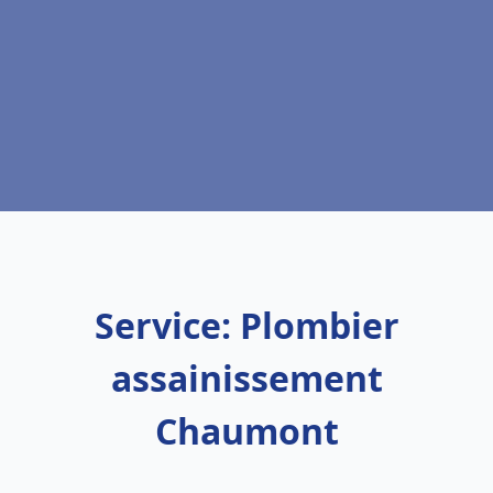
Service: Plombier
assainissement
Chaumont