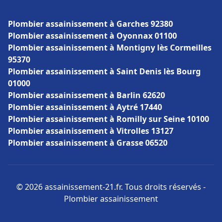
Plombier assainissement à Garches 92380
Plombier assainissement à Oyonnax 01100
Plombier assainissement à Montigny lès Cormeilles
95370
Plombier assainissement à Saint Denis lès Bourg
01000
Plombier assainissement à Barlin 62620
Plombier assainissement à Aytré 17440
Plombier assainissement à Romilly sur Seine 10100
Plombier assainissement à Vitrolles 13127
Plombier assainissement à Grasse 06520
© 2026 assainissement-21.fr. Tous droits réservés -
Plombier assainissement