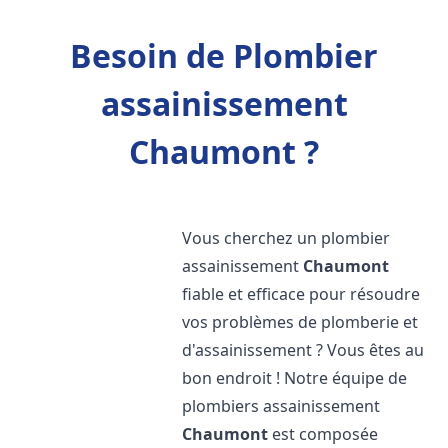
Besoin de Plombier
assainissement
Chaumont ?
Vous cherchez un plombier
assainissement
Chaumont
fiable et efficace pour résoudre
vos problèmes de plomberie et
d'assainissement ? Vous êtes au
bon endroit ! Notre équipe de
plombiers assainissement
Chaumont
est composée