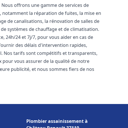
t. Nous offrons une gamme de services de
y
, notamment la réparation de fuites, la mise en
e de canalisations, la rénovation de salles de
e de systèmes de chauffage et de climatisation.
, 24h/24 et 7j/7, pour vous aider en cas de
rnir des délais d'intervention rapides,
. Nos tarifs sont compétitifs et transparents,
x pour vous assurer de la qualité de notre
lleure publicité, et nous sommes fiers de nos
Plombier assainissement à