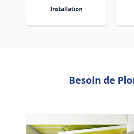
Installation
Besoin de Pl