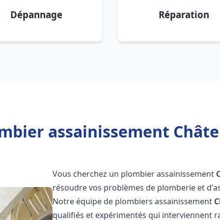
Dépannage
Réparation
ombier assainissement Châte
Vous cherchez un plombier assainissement
résoudre vos problèmes de plomberie et d'as
Notre équipe de plombiers assainissement
C
qualifiés et expérimentés qui interviennent