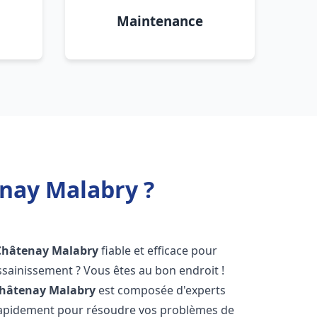
Maintenance
nay Malabry ?
Châtenay Malabry
fiable et efficace pour
sainissement ? Vous êtes au bon endroit !
hâtenay Malabry
est composée d'experts
 rapidement pour résoudre vos problèmes de