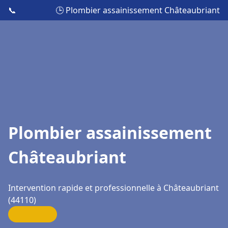
📞
🕒 Plombier assainissement Châteaubriant
Plombier assainissement
Châteaubriant
Intervention rapide et professionnelle à Châteaubriant
(44110)