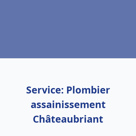
Service: Plombier
assainissement
Châteaubriant