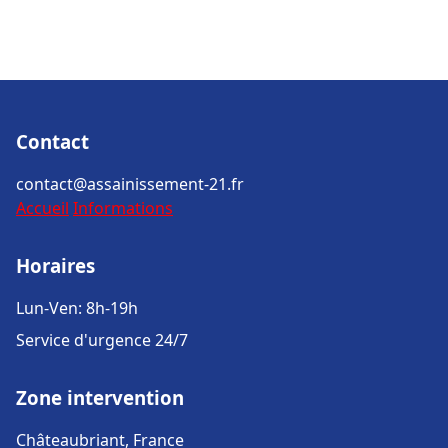
Contact
contact@assainissement-21.fr
Accueil
Informations
Horaires
Lun-Ven: 8h-19h
Service d'urgence 24/7
Zone intervention
Châteaubriant, France