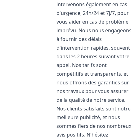
intervenons également en cas
d'urgence, 24h/24 et 7j/7, pour
vous aider en cas de problème
imprévu. Nous nous engageons
à fournir des délais
d'intervention rapides, souvent
dans les 2 heures suivant votre
appel. Nos tarifs sont
compétitifs et transparents, et
nous offrons des garanties sur
nos travaux pour vous assurer
de la qualité de notre service.
Nos clients satisfaits sont notre
meilleure publicité, et nous
sommes fiers de nos nombreux
avis positifs. N'hésitez