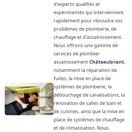
d'experts qualifiés et
expérimentés qui interviennent
rapidement pour résoudre vos
problèmes de plomberie, de
chauffage et d'assainissement.
Nous offrons une gamme de
services de plombier
assainissement
Châteaubriant
,
notamment la réparation de
fuites, la mise en place de
systèmes de plomberie, la
débouchage de canalisations, la
rénovation de salles de bain et
de cuisines, ainsi que la mise en
place de systèmes de chauffage
et de climatisation. Nous