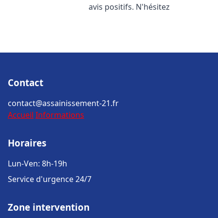
avis positifs. N'hésitez
Contact
contact@assainissement-21.fr
Accueil
Informations
Horaires
Lun-Ven: 8h-19h
Service d'urgence 24/7
Zone intervention