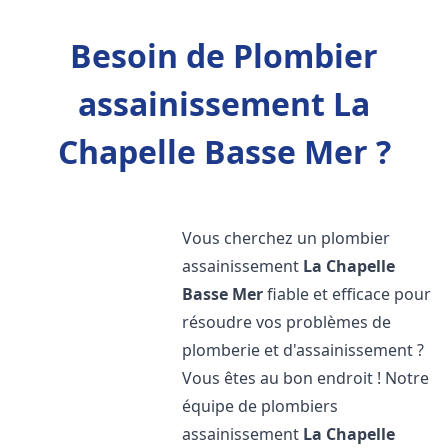
Besoin de Plombier
assainissement La
Chapelle Basse Mer ?
Vous cherchez un plombier
assainissement
La Chapelle
Basse Mer
fiable et efficace pour
résoudre vos problèmes de
plomberie et d'assainissement ?
Vous êtes au bon endroit ! Notre
équipe de plombiers
assainissement
La Chapelle