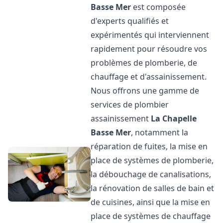
Basse Mer
est composée
d'experts qualifiés et
expérimentés qui interviennent
rapidement pour résoudre vos
problèmes de plomberie, de
chauffage et d'assainissement.
Nous offrons une gamme de
services de plombier
assainissement
La Chapelle
Basse Mer
, notamment la
réparation de fuites, la mise en
place de systèmes de plomberie,
la débouchage de canalisations,
la rénovation de salles de bain et
de cuisines, ainsi que la mise en
place de systèmes de chauffage