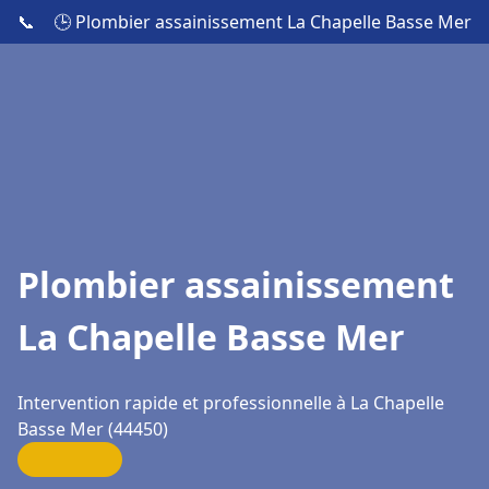
📞
🕒 Plombier assainissement La Chapelle Basse Mer
Plombier assainissement
La Chapelle Basse Mer
Intervention rapide et professionnelle à La Chapelle
Basse Mer (44450)