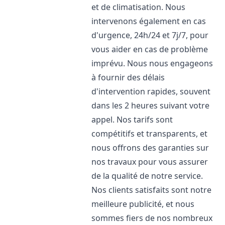
et de climatisation. Nous
intervenons également en cas
d'urgence, 24h/24 et 7j/7, pour
vous aider en cas de problème
imprévu. Nous nous engageons
à fournir des délais
d'intervention rapides, souvent
dans les 2 heures suivant votre
appel. Nos tarifs sont
compétitifs et transparents, et
nous offrons des garanties sur
nos travaux pour vous assurer
de la qualité de notre service.
Nos clients satisfaits sont notre
meilleure publicité, et nous
sommes fiers de nos nombreux