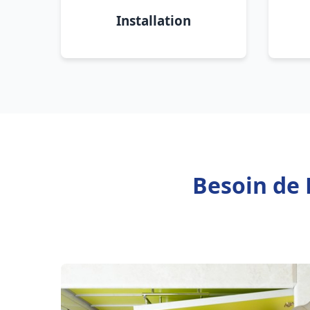
Installation
Besoin de