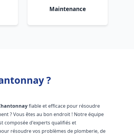
Maintenance
antonnay ?
Chantonnay
fiable et efficace pour résoudre
ent ? Vous êtes au bon endroit ! Notre équipe
t composée d'experts qualifiés et
pour résoudre vos problèmes de plomberie, de