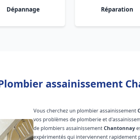
Dépannage
Réparation
 Plombier assainissement Ch
Vous cherchez un plombier assainissement
vos problèmes de plomberie et d'assainissem
de plombiers assainissement
Chantonnay
es
expérimentés qui interviennent rapidement 