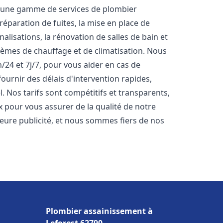
s une gamme de services de plombier
réparation de fuites, la mise en place de
lisations, la rénovation de salles de bain et
stèmes de chauffage et de climatisation. Nous
24 et 7j/7, pour vous aider en cas de
rnir des délais d'intervention rapides,
. Nos tarifs sont compétitifs et transparents,
x pour vous assurer de la qualité de notre
lleure publicité, et nous sommes fiers de nos
Plombier assainissement à