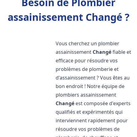
Besoin de Plombier
assainissement Changé ?
Vous cherchez un plombier
assainissement
Changé
fiable et
efficace pour résoudre vos
problèmes de plomberie et
d'assainissement ? Vous êtes au
bon endroit ! Notre équipe de
plombiers assainissement
Changé
est composée d'experts
qualifiés et expérimentés qui
interviennent rapidement pour
résoudre vos problèmes de