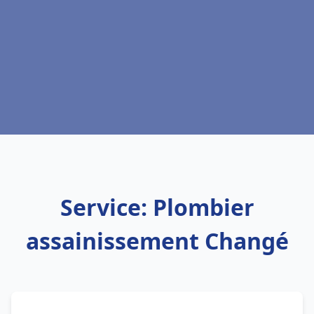
Service: Plombier
assainissement Changé