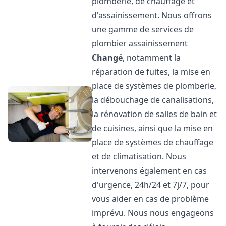
plomberie, de chauffage et
d'assainissement. Nous offrons
une gamme de services de
plombier assainissement
Changé
, notamment la
réparation de fuites, la mise en
place de systèmes de plomberie,
la débouchage de canalisations,
la rénovation de salles de bain et
de cuisines, ainsi que la mise en
place de systèmes de chauffage
et de climatisation. Nous
intervenons également en cas
d'urgence, 24h/24 et 7j/7, pour
vous aider en cas de problème
imprévu. Nous nous engageons