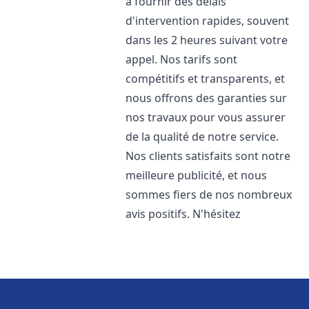
à fournir des délais
d'intervention rapides, souvent
dans les 2 heures suivant votre
appel. Nos tarifs sont
compétitifs et transparents, et
nous offrons des garanties sur
nos travaux pour vous assurer
de la qualité de notre service.
Nos clients satisfaits sont notre
meilleure publicité, et nous
sommes fiers de nos nombreux
avis positifs. N'hésitez