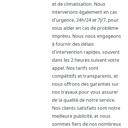
et de climatisation. Nous
intervenons également en cas
d'urgence, 24h/24 et 7j/7, pour
vous aider en cas de problème
imprévu. Nous nous engageons
à fournir des délais
d'intervention rapides, souvent
dans les 2 heures suivant votre
appel. Nos tarifs sont
compétitifs et transparents, et
nous offrons des garanties sur
nos travaux pour vous assurer
de la qualité de notre service.
Nos clients satisfaits sont notre
meilleure publicité, et nous
sommes fiers de nos nombreux