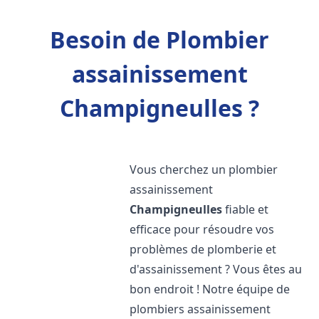
Besoin de Plombier
assainissement
Champigneulles ?
Vous cherchez un plombier
assainissement
Champigneulles
fiable et
efficace pour résoudre vos
problèmes de plomberie et
d'assainissement ? Vous êtes au
bon endroit ! Notre équipe de
plombiers assainissement