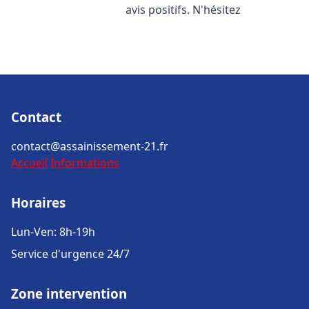
avis positifs. N'hésitez
Contact
contact@assainissement-21.fr
Accueil
Informations
Horaires
Lun-Ven: 8h-19h
Service d'urgence 24/7
Zone intervention