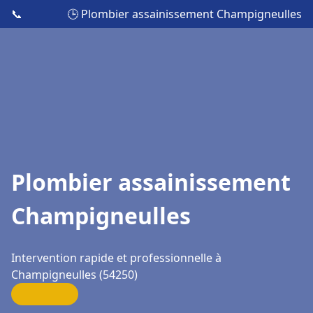
📞
🕒 Plombier assainissement Champigneulles
Plombier assainissement
Champigneulles
Intervention rapide et professionnelle à
Champigneulles (54250)