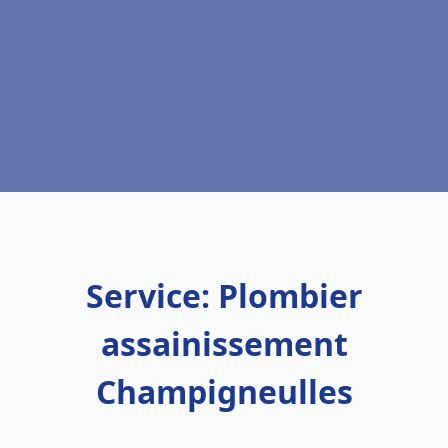
Service: Plombier
assainissement
Champigneulles