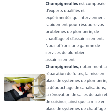
Champigneulles
est composée
d'experts qualifiés et
expérimentés qui interviennent
rapidement pour résoudre vos
problèmes de plomberie, de
chauffage et d'assainissement.
Nous offrons une gamme de
services de plombier
assainissement
Champigneulles
, notamment la
réparation de fuites, la mise en
place de systèmes de plomberie,
la débouchage de canalisations,
la rénovation de salles de bain et
de cuisines, ainsi que la mise en
place de systèmes de chauffage