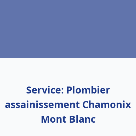
Service: Plombier
assainissement Chamonix
Mont Blanc