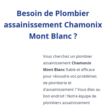
Besoin de Plombier
assainissement Chamonix
Mont Blanc ?
Vous cherchez un plombier
assainissement
Chamonix
Mont Blanc
fiable et efficace
pour résoudre vos problèmes
de plomberie et
d'assainissement ? Vous êtes au
bon endroit ! Notre équipe de
plombiers assainissement