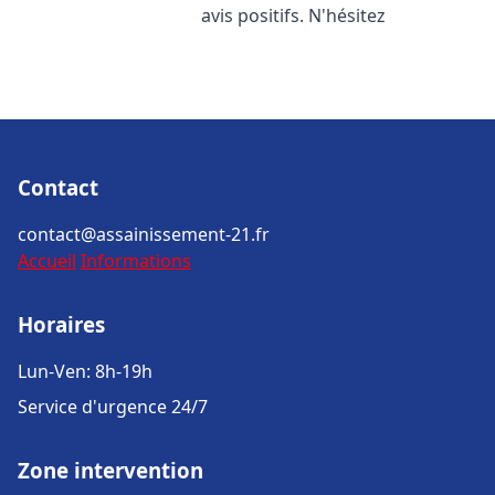
avis positifs. N'hésitez
Contact
contact@assainissement-21.fr
Accueil
Informations
Horaires
Lun-Ven: 8h-19h
Service d'urgence 24/7
Zone intervention