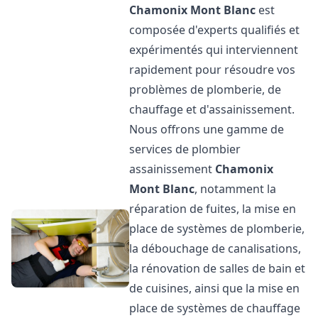
Chamonix Mont Blanc
est
composée d'experts qualifiés et
expérimentés qui interviennent
rapidement pour résoudre vos
problèmes de plomberie, de
chauffage et d'assainissement.
Nous offrons une gamme de
services de plombier
assainissement
Chamonix
Mont Blanc
, notamment la
réparation de fuites, la mise en
place de systèmes de plomberie,
la débouchage de canalisations,
la rénovation de salles de bain et
de cuisines, ainsi que la mise en
place de systèmes de chauffage