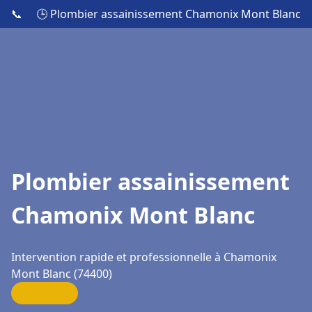
📞
🕒 Plombier assainissement Chamonix Mont Blanc
Plombier assainissement
Chamonix Mont Blanc
Intervention rapide et professionnelle à Chamonix
Mont Blanc (74400)