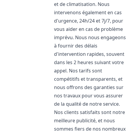
et de climatisation. Nous
intervenons également en cas
d'urgence, 24h/24 et 7j/7, pour
vous aider en cas de problème
imprévu. Nous nous engageons
à fournir des délais
d'intervention rapides, souvent
dans les 2 heures suivant votre
appel. Nos tarifs sont
compétitifs et transparents, et
nous offrons des garanties sur
nos travaux pour vous assurer
de la qualité de notre service.
Nos clients satisfaits sont notre
meilleure publicité, et nous
sommes fiers de nos nombreux