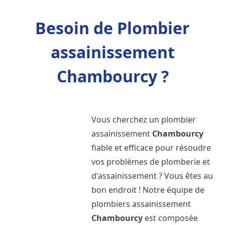
Besoin de Plombier
assainissement
Chambourcy ?
Vous cherchez un plombier
assainissement
Chambourcy
fiable et efficace pour résoudre
vos problèmes de plomberie et
d'assainissement ? Vous êtes au
bon endroit ! Notre équipe de
plombiers assainissement
Chambourcy
est composée