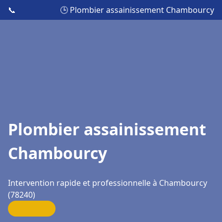
📞
🕒 Plombier assainissement Chambourcy
Plombier assainissement
Chambourcy
Intervention rapide et professionnelle à Chambourcy
(78240)