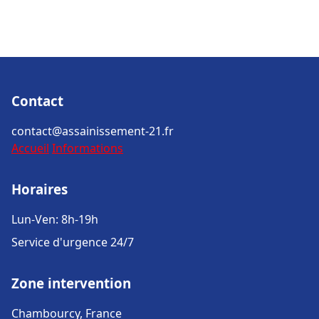
Contact
contact@assainissement-21.fr
Accueil
Informations
Horaires
Lun-Ven: 8h-19h
Service d'urgence 24/7
Zone intervention
Chambourcy, France