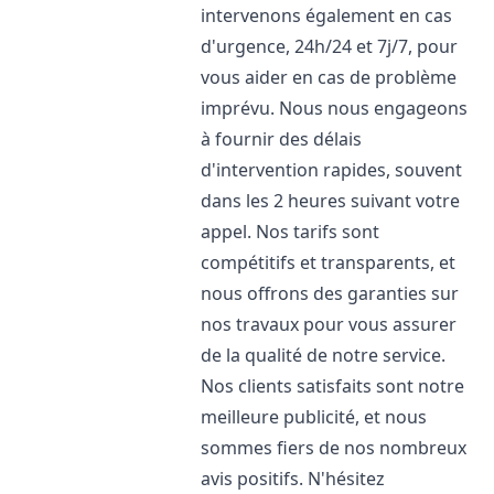
intervenons également en cas
d'urgence, 24h/24 et 7j/7, pour
vous aider en cas de problème
imprévu. Nous nous engageons
à fournir des délais
d'intervention rapides, souvent
dans les 2 heures suivant votre
appel. Nos tarifs sont
compétitifs et transparents, et
nous offrons des garanties sur
nos travaux pour vous assurer
de la qualité de notre service.
Nos clients satisfaits sont notre
meilleure publicité, et nous
sommes fiers de nos nombreux
avis positifs. N'hésitez