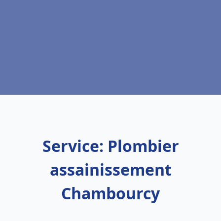
Service: Plombier
assainissement
Chambourcy