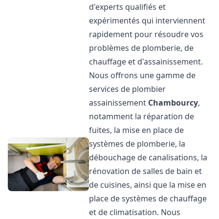
d'experts qualifiés et
expérimentés qui interviennent
rapidement pour résoudre vos
problèmes de plomberie, de
chauffage et d'assainissement.
Nous offrons une gamme de
services de plombier
assainissement
Chambourcy
,
notamment la réparation de
fuites, la mise en place de
systèmes de plomberie, la
débouchage de canalisations, la
rénovation de salles de bain et
de cuisines, ainsi que la mise en
place de systèmes de chauffage
et de climatisation. Nous