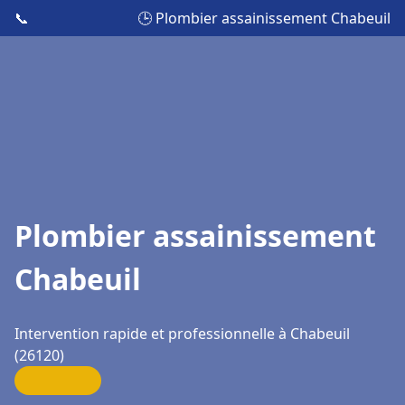
📞
🕒 Plombier assainissement Chabeuil
Plombier assainissement
Chabeuil
Intervention rapide et professionnelle à Chabeuil
(26120)