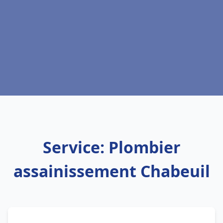
Service: Plombier
assainissement Chabeuil