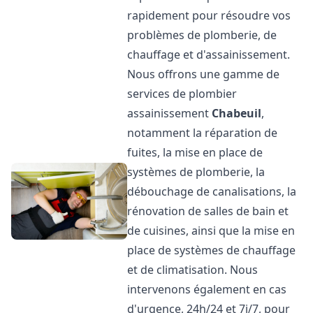
rapidement pour résoudre vos
problèmes de plomberie, de
chauffage et d'assainissement.
Nous offrons une gamme de
services de plombier
assainissement
Chabeuil
,
notamment la réparation de
fuites, la mise en place de
systèmes de plomberie, la
débouchage de canalisations, la
rénovation de salles de bain et
de cuisines, ainsi que la mise en
place de systèmes de chauffage
et de climatisation. Nous
intervenons également en cas
d'urgence, 24h/24 et 7j/7, pour