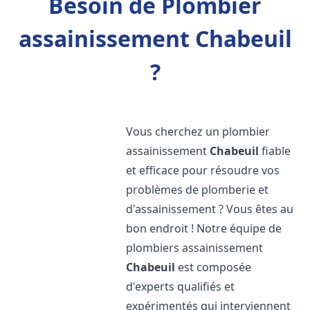
Besoin de Plombier
assainissement Chabeuil
?
Vous cherchez un plombier
assainissement
Chabeuil
fiable
et efficace pour résoudre vos
problèmes de plomberie et
d'assainissement ? Vous êtes au
bon endroit ! Notre équipe de
plombiers assainissement
Chabeuil
est composée
d'experts qualifiés et
expérimentés qui interviennent