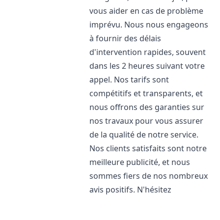
vous aider en cas de problème
imprévu. Nous nous engageons
à fournir des délais
d'intervention rapides, souvent
dans les 2 heures suivant votre
appel. Nos tarifs sont
compétitifs et transparents, et
nous offrons des garanties sur
nos travaux pour vous assurer
de la qualité de notre service.
Nos clients satisfaits sont notre
meilleure publicité, et nous
sommes fiers de nos nombreux
avis positifs. N'hésitez