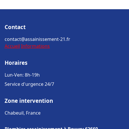
Contact
contact@assainissement-21.fr
Accueil
Informations
Horaires
Lun-Ven: 8h-19h
Service d'urgence 24/7
Zone intervention
Chabeuil, France