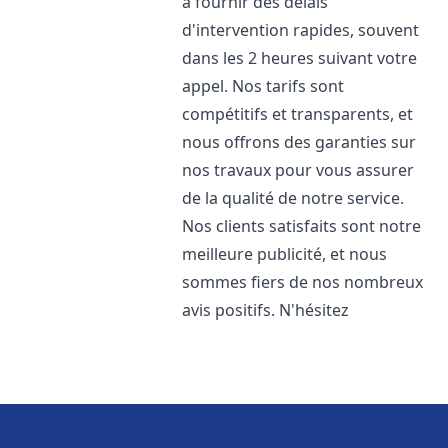
à fournir des délais
d'intervention rapides, souvent
dans les 2 heures suivant votre
appel. Nos tarifs sont
compétitifs et transparents, et
nous offrons des garanties sur
nos travaux pour vous assurer
de la qualité de notre service.
Nos clients satisfaits sont notre
meilleure publicité, et nous
sommes fiers de nos nombreux
avis positifs. N'hésitez