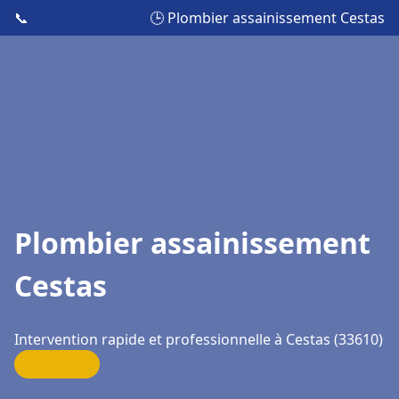
📞
🕒 Plombier assainissement Cestas
Plombier assainissement
Cestas
Intervention rapide et professionnelle à Cestas (33610)