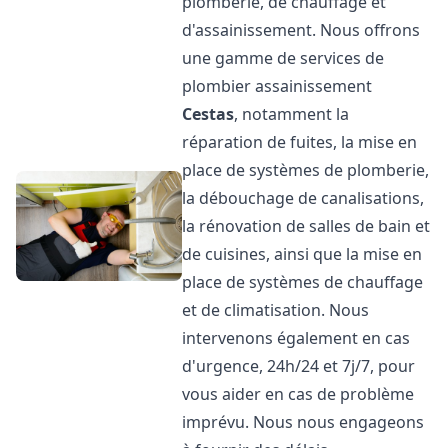
plomberie, de chauffage et
d'assainissement. Nous offrons
une gamme de services de
plombier assainissement
Cestas
, notamment la
réparation de fuites, la mise en
place de systèmes de plomberie,
la débouchage de canalisations,
la rénovation de salles de bain et
de cuisines, ainsi que la mise en
place de systèmes de chauffage
et de climatisation. Nous
intervenons également en cas
d'urgence, 24h/24 et 7j/7, pour
vous aider en cas de problème
imprévu. Nous nous engageons