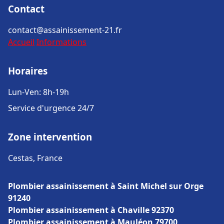
Contact
contact@assainissement-21.fr
Accueil
Informations
Horaires
Lun-Ven: 8h-19h
Service d'urgence 24/7
Zone intervention
Cestas, France
Plombier assainissement à Saint Michel sur Orge
91240
Plombier assainissement à Chaville 92370
Plombier assainissement à Mauléon 79700