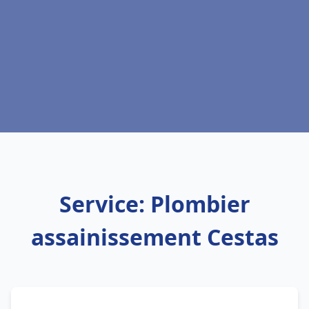
Service: Plombier
assainissement Cestas