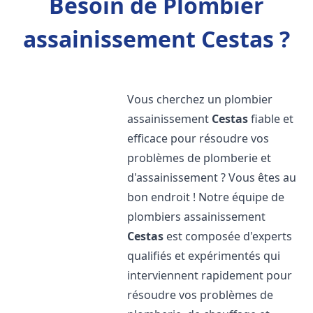
Besoin de Plombier
assainissement Cestas ?
Vous cherchez un plombier
assainissement
Cestas
fiable et
efficace pour résoudre vos
problèmes de plomberie et
d'assainissement ? Vous êtes au
bon endroit ! Notre équipe de
plombiers assainissement
Cestas
est composée d'experts
qualifiés et expérimentés qui
interviennent rapidement pour
résoudre vos problèmes de