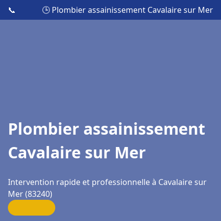
📞
🕒 Plombier assainissement Cavalaire sur Mer
Plombier assainissement
Cavalaire sur Mer
Intervention rapide et professionnelle à Cavalaire sur
Mer (83240)