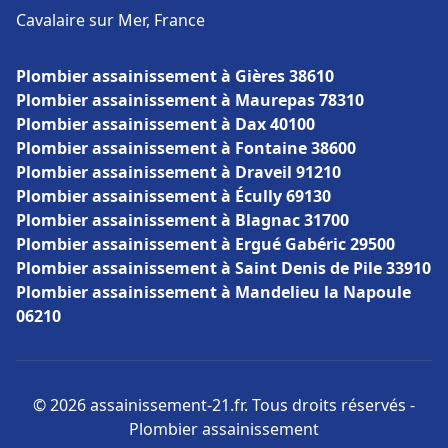
Cavalaire sur Mer, France
Plombier assainissement à Gières 38610
Plombier assainissement à Maurepas 78310
Plombier assainissement à Dax 40100
Plombier assainissement à Fontaine 38600
Plombier assainissement à Draveil 91210
Plombier assainissement à Écully 69130
Plombier assainissement à Blagnac 31700
Plombier assainissement à Ergué Gabéric 29500
Plombier assainissement à Saint Denis de Pile 33910
Plombier assainissement à Mandelieu la Napoule
06210
© 2026 assainissement-21.fr. Tous droits réservés -
Plombier assainissement