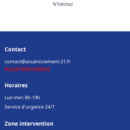
N'hésitez
Contact
contact@assainissement-21.fr
Accueil
Informations
Horaires
Lun-Ven: 8h-19h
Service d'urgence 24/7
Zone intervention