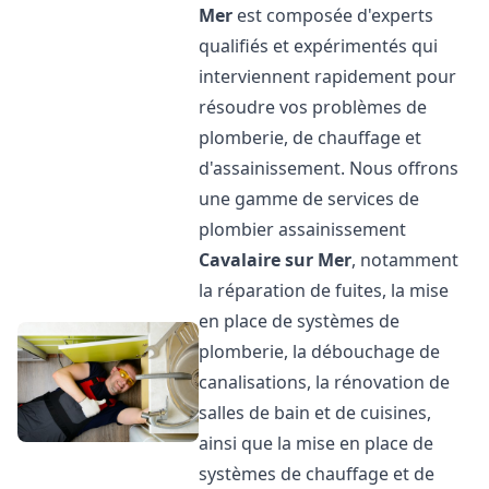
Mer
est composée d'experts
qualifiés et expérimentés qui
interviennent rapidement pour
résoudre vos problèmes de
plomberie, de chauffage et
d'assainissement. Nous offrons
une gamme de services de
plombier assainissement
Cavalaire sur Mer
, notamment
la réparation de fuites, la mise
en place de systèmes de
plomberie, la débouchage de
canalisations, la rénovation de
salles de bain et de cuisines,
ainsi que la mise en place de
systèmes de chauffage et de