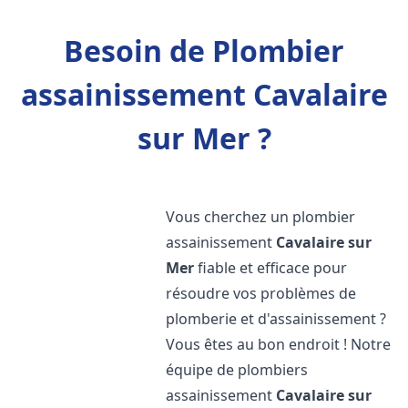
Besoin de Plombier
assainissement Cavalaire
sur Mer ?
Vous cherchez un plombier
assainissement
Cavalaire sur
Mer
fiable et efficace pour
résoudre vos problèmes de
plomberie et d'assainissement ?
Vous êtes au bon endroit ! Notre
équipe de plombiers
assainissement
Cavalaire sur