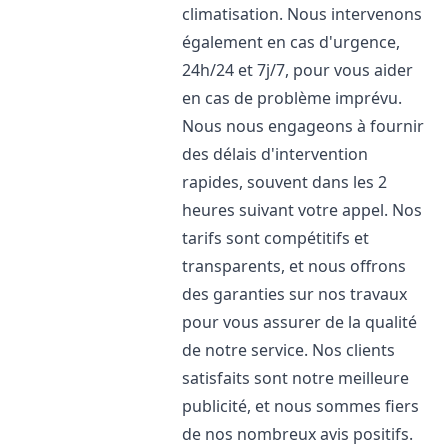
climatisation. Nous intervenons
également en cas d'urgence,
24h/24 et 7j/7, pour vous aider
en cas de problème imprévu.
Nous nous engageons à fournir
des délais d'intervention
rapides, souvent dans les 2
heures suivant votre appel. Nos
tarifs sont compétitifs et
transparents, et nous offrons
des garanties sur nos travaux
pour vous assurer de la qualité
de notre service. Nos clients
satisfaits sont notre meilleure
publicité, et nous sommes fiers
de nos nombreux avis positifs.