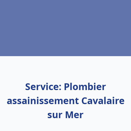
Service: Plombier
assainissement Cavalaire
sur Mer