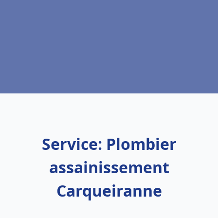
Service: Plombier
assainissement
Carqueiranne