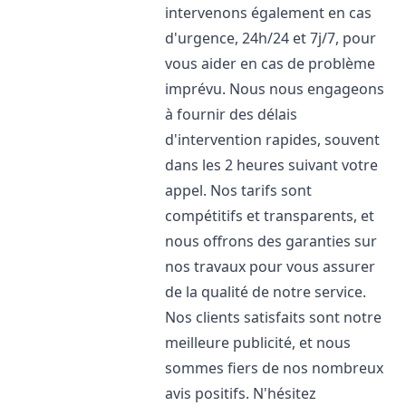
intervenons également en cas
d'urgence, 24h/24 et 7j/7, pour
vous aider en cas de problème
imprévu. Nous nous engageons
à fournir des délais
d'intervention rapides, souvent
dans les 2 heures suivant votre
appel. Nos tarifs sont
compétitifs et transparents, et
nous offrons des garanties sur
nos travaux pour vous assurer
de la qualité de notre service.
Nos clients satisfaits sont notre
meilleure publicité, et nous
sommes fiers de nos nombreux
avis positifs. N'hésitez