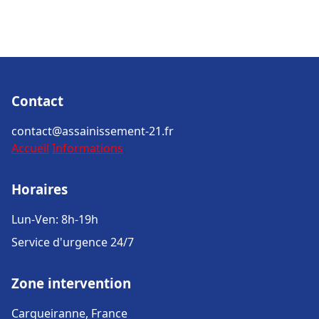
Contact
contact@assainissement-21.fr
Accueil
Informations
Horaires
Lun-Ven: 8h-19h
Service d'urgence 24/7
Zone intervention
Carqueiranne, France