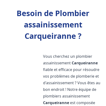
Besoin de Plombier
assainissement
Carqueiranne ?
Vous cherchez un plombier
assainissement
Carqueiranne
fiable et efficace pour résoudre
vos problèmes de plomberie et
d'assainissement ? Vous êtes au
bon endroit ! Notre équipe de
plombiers assainissement
Carqueiranne
est composée