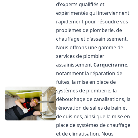
d'experts qualifiés et
expérimentés qui interviennent
rapidement pour résoudre vos
problèmes de plomberie, de
chauffage et d'assainissement.
Nous offrons une gamme de
services de plombier
assainissement
Carqueiranne
,
notamment la réparation de
fuites, la mise en place de
systèmes de plomberie, la
débouchage de canalisations, la
rénovation de salles de bain et
de cuisines, ainsi que la mise en
place de systèmes de chauffage
et de climatisation. Nous