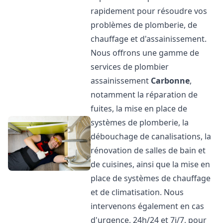
rapidement pour résoudre vos
problèmes de plomberie, de
chauffage et d'assainissement.
Nous offrons une gamme de
services de plombier
assainissement
Carbonne
,
notamment la réparation de
fuites, la mise en place de
systèmes de plomberie, la
débouchage de canalisations, la
rénovation de salles de bain et
de cuisines, ainsi que la mise en
place de systèmes de chauffage
et de climatisation. Nous
intervenons également en cas
d'urgence, 24h/24 et 7j/7, pour