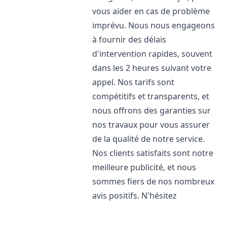
vous aider en cas de problème
imprévu. Nous nous engageons
à fournir des délais
d'intervention rapides, souvent
dans les 2 heures suivant votre
appel. Nos tarifs sont
compétitifs et transparents, et
nous offrons des garanties sur
nos travaux pour vous assurer
de la qualité de notre service.
Nos clients satisfaits sont notre
meilleure publicité, et nous
sommes fiers de nos nombreux
avis positifs. N'hésitez