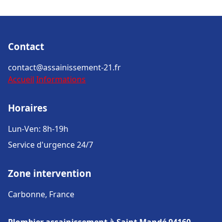
Contact
contact@assainissement-21.fr
Accueil
Informations
Horaires
Lun-Ven: 8h-19h
Service d'urgence 24/7
Zone intervention
Carbonne, France