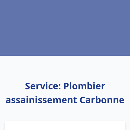
Service: Plombier
assainissement Carbonne