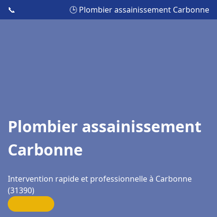
📞
🕒 Plombier assainissement Carbonne
Plombier assainissement
Carbonne
Intervention rapide et professionnelle à Carbonne
(31390)