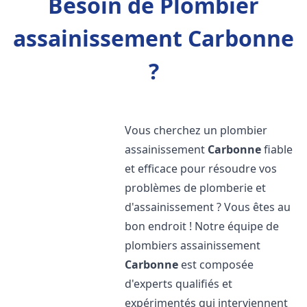
Besoin de Plombier
assainissement Carbonne
?
Vous cherchez un plombier
assainissement
Carbonne
fiable
et efficace pour résoudre vos
problèmes de plomberie et
d'assainissement ? Vous êtes au
bon endroit ! Notre équipe de
plombiers assainissement
Carbonne
est composée
d'experts qualifiés et
expérimentés qui interviennent