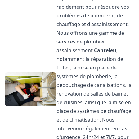
rapidement pour résoudre vos
problèmes de plomberie, de
chauffage et d'assainissement.
Nous offrons une gamme de
services de plombier
assainissement
Canteleu
,
notamment la réparation de
fuites, la mise en place de
systèmes de plomberie, la
débouchage de canalisations, la
rénovation de salles de bain et
de cuisines, ainsi que la mise en
place de systèmes de chauffage
et de climatisation. Nous
intervenons également en cas
d'urgence, 24h/24 et 7j/7, pour