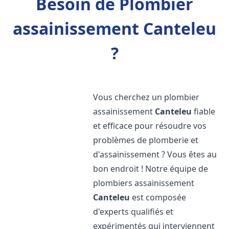
Besoin de Plombier
assainissement Canteleu
?
Vous cherchez un plombier
assainissement
Canteleu
fiable
et efficace pour résoudre vos
problèmes de plomberie et
d'assainissement ? Vous êtes au
bon endroit ! Notre équipe de
plombiers assainissement
Canteleu
est composée
d'experts qualifiés et
expérimentés qui interviennent