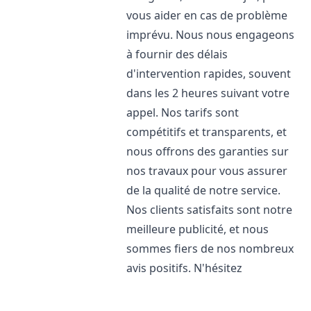
vous aider en cas de problème
imprévu. Nous nous engageons
à fournir des délais
d'intervention rapides, souvent
dans les 2 heures suivant votre
appel. Nos tarifs sont
compétitifs et transparents, et
nous offrons des garanties sur
nos travaux pour vous assurer
de la qualité de notre service.
Nos clients satisfaits sont notre
meilleure publicité, et nous
sommes fiers de nos nombreux
avis positifs. N'hésitez