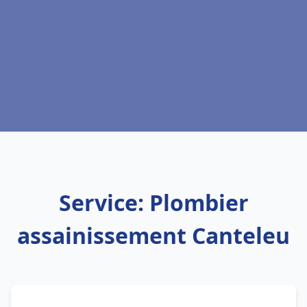
Service: Plombier
assainissement Canteleu