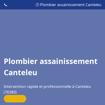
📞
🕒 Plombier assainissement Canteleu
Plombier assainissement
Canteleu
Intervention rapide et professionnelle à Canteleu
(76380)