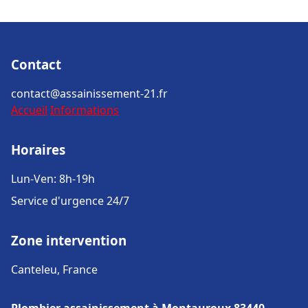
Contact
contact@assainissement-21.fr
Accueil
Informations
Horaires
Lun-Ven: 8h-19h
Service d'urgence 24/7
Zone intervention
Canteleu, France