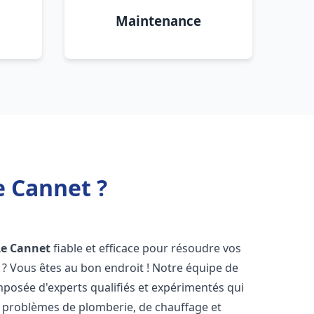
Maintenance
e Cannet ?
Le Cannet
fiable et efficace pour résoudre vos
? Vous êtes au bon endroit ! Notre équipe de
posée d'experts qualifiés et expérimentés qui
 problèmes de plomberie, de chauffage et