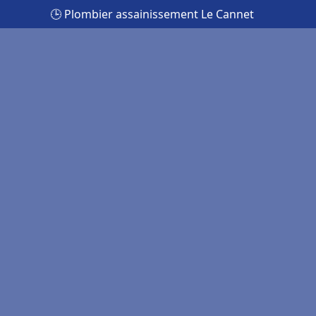
🕒 Plombier assainissement Le Cannet