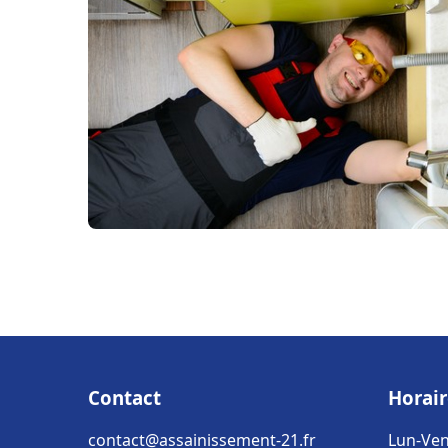
Contact
Horair
contact@assainissement-21.fr
Lun-Ven