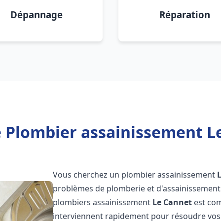
Dépannage
Réparation
 Plombier assainissement L
Vous cherchez un plombier assainissement
problèmes de plomberie et d'assainissement 
plombiers assainissement
Le Cannet
est com
interviennent rapidement pour résoudre vos