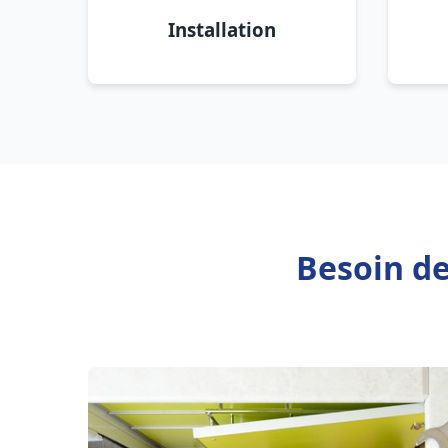
Installation
Besoin de