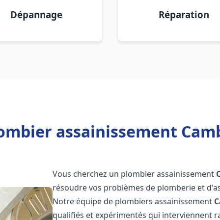
Dépannage
Réparation
ombier assainissement Camb
Vous cherchez un plombier assainissement
résoudre vos problèmes de plomberie et d'as
Notre équipe de plombiers assainissement
C
qualifiés et expérimentés qui interviennent