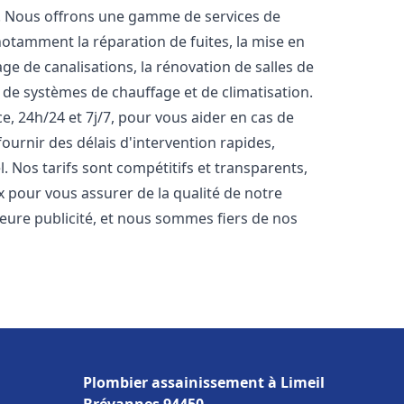
t. Nous offrons une gamme de services de
notamment la réparation de fuites, la mise en
e de canalisations, la rénovation de salles de
e de systèmes de chauffage et de climatisation.
, 24h/24 et 7j/7, pour vous aider en cas de
rnir des délais d'intervention rapides,
. Nos tarifs sont compétitifs et transparents,
x pour vous assurer de la qualité de notre
lleure publicité, et nous sommes fiers de nos
Plombier assainissement à Limeil