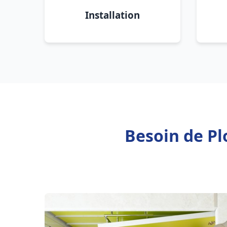
Installation
Besoin de Pl