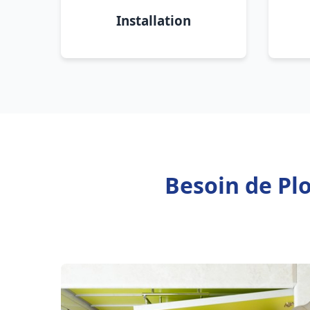
Installation
Besoin de Pl