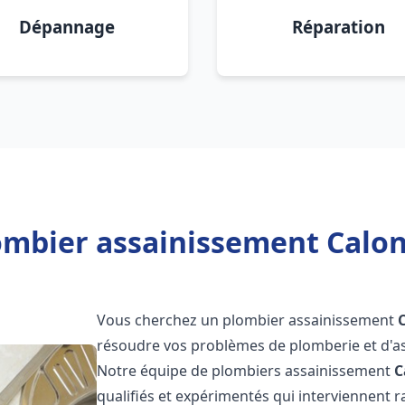
Dépannage
Réparation
ombier assainissement Calon
Vous cherchez un plombier assainissement
résoudre vos problèmes de plomberie et d'as
Notre équipe de plombiers assainissement
C
qualifiés et expérimentés qui interviennent