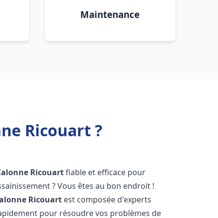
Maintenance
ne Ricouart ?
Calonne Ricouart
fiable et efficace pour
sainissement ? Vous êtes au bon endroit !
alonne Ricouart
est composée d'experts
 rapidement pour résoudre vos problèmes de