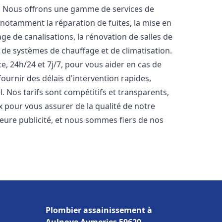
t. Nous offrons une gamme de services de
 notamment la réparation de fuites, la mise en
e de canalisations, la rénovation de salles de
e de systèmes de chauffage et de climatisation.
, 24h/24 et 7j/7, pour vous aider en cas de
rnir des délais d'intervention rapides,
. Nos tarifs sont compétitifs et transparents,
x pour vous assurer de la qualité de notre
lleure publicité, et nous sommes fiers de nos
Plombier assainissement à