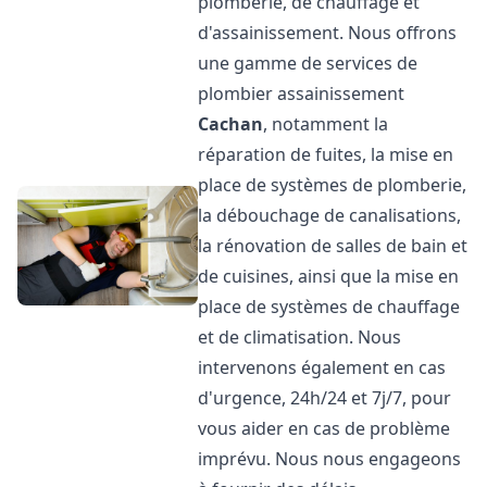
plomberie, de chauffage et
d'assainissement. Nous offrons
une gamme de services de
plombier assainissement
Cachan
, notamment la
réparation de fuites, la mise en
place de systèmes de plomberie,
la débouchage de canalisations,
la rénovation de salles de bain et
de cuisines, ainsi que la mise en
place de systèmes de chauffage
et de climatisation. Nous
intervenons également en cas
d'urgence, 24h/24 et 7j/7, pour
vous aider en cas de problème
imprévu. Nous nous engageons