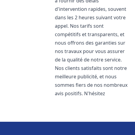
à fournir des délais
d'intervention rapides, souvent
dans les 2 heures suivant votre
appel. Nos tarifs sont
compétitifs et transparents, et
nous offrons des garanties sur
nos travaux pour vous assurer
de la qualité de notre service.
Nos clients satisfaits sont notre
meilleure publicité, et nous
sommes fiers de nos nombreux
avis positifs. N'hésitez