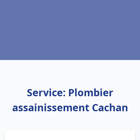
Service: Plombier
assainissement Cachan