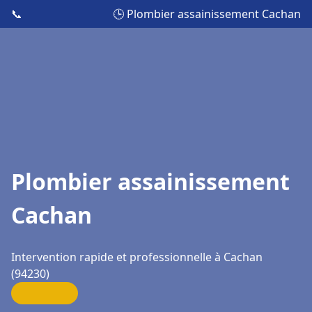
📞
🕒 Plombier assainissement Cachan
Plombier assainissement
Cachan
Intervention rapide et professionnelle à Cachan
(94230)