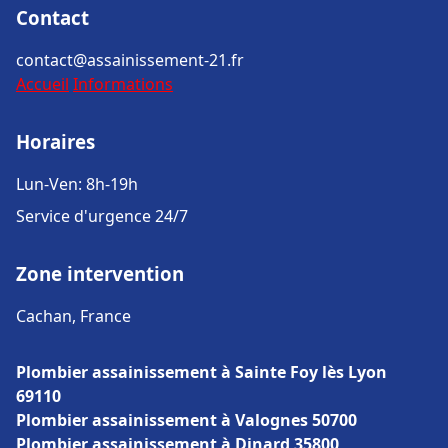
Contact
contact@assainissement-21.fr
Accueil
Informations
Horaires
Lun-Ven: 8h-19h
Service d'urgence 24/7
Zone intervention
Cachan, France
Plombier assainissement à Sainte Foy lès Lyon
69110
Plombier assainissement à Valognes 50700
Plombier assainissement à Dinard 35800