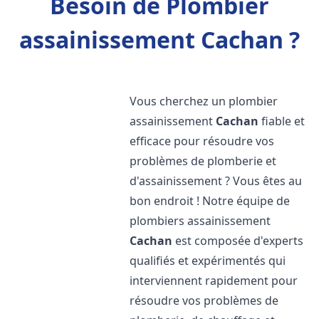
Besoin de Plombier
assainissement Cachan ?
Vous cherchez un plombier
assainissement
Cachan
fiable et
efficace pour résoudre vos
problèmes de plomberie et
d'assainissement ? Vous êtes au
bon endroit ! Notre équipe de
plombiers assainissement
Cachan
est composée d'experts
qualifiés et expérimentés qui
interviennent rapidement pour
résoudre vos problèmes de