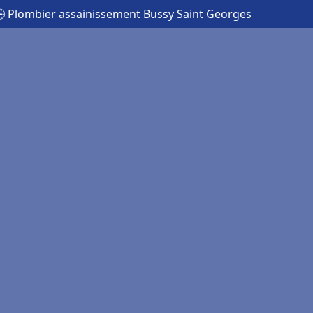
 Plombier assainissement Bussy Saint Georges