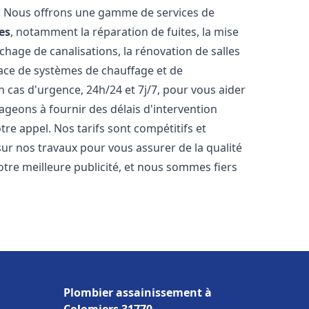
t. Nous offrons une gamme de services de
es
, notamment la réparation de fuites, la mise
hage de canalisations, la rénovation de salles
place de systèmes de chauffage et de
 cas d'urgence, 24h/24 et 7j/7, pour vous aider
eons à fournir des délais d'intervention
tre appel. Nos tarifs sont compétitifs et
sur nos travaux pour vous assurer de la qualité
notre meilleure publicité, et nous sommes fiers
Plombier assainissement à