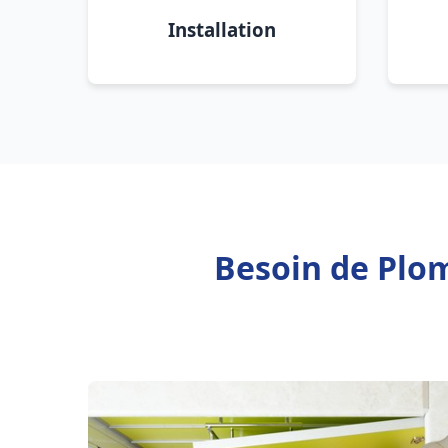
Installation
Besoin de Plom