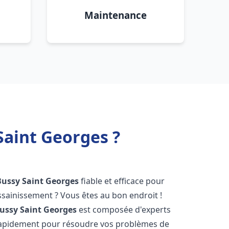
Maintenance
Saint Georges ?
Bussy Saint Georges
fiable et efficace pour
sainissement ? Vous êtes au bon endroit !
ussy Saint Georges
est composée d'experts
 rapidement pour résoudre vos problèmes de