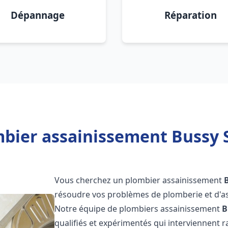
Dépannage
Réparation
bier assainissement Bussy 
Vous cherchez un plombier assainissement
résoudre vos problèmes de plomberie et d'as
Notre équipe de plombiers assainissement
B
qualifiés et expérimentés qui interviennent