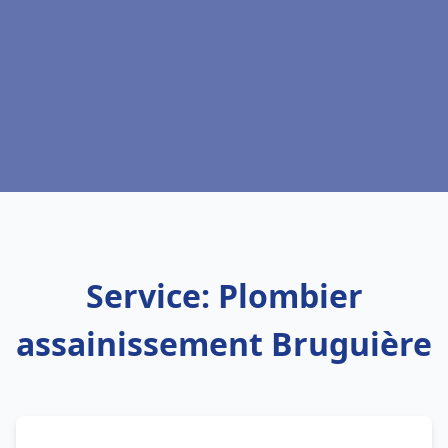
Service: Plombier
assainissement Bruguière