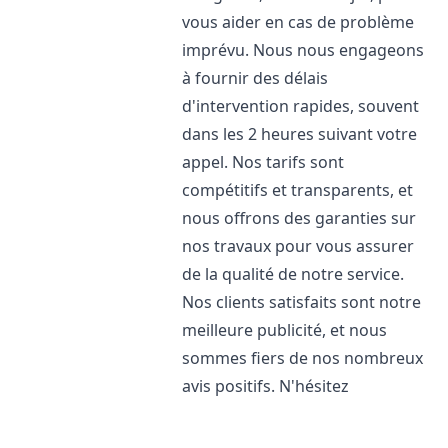
vous aider en cas de problème
imprévu. Nous nous engageons
à fournir des délais
d'intervention rapides, souvent
dans les 2 heures suivant votre
appel. Nos tarifs sont
compétitifs et transparents, et
nous offrons des garanties sur
nos travaux pour vous assurer
de la qualité de notre service.
Nos clients satisfaits sont notre
meilleure publicité, et nous
sommes fiers de nos nombreux
avis positifs. N'hésitez