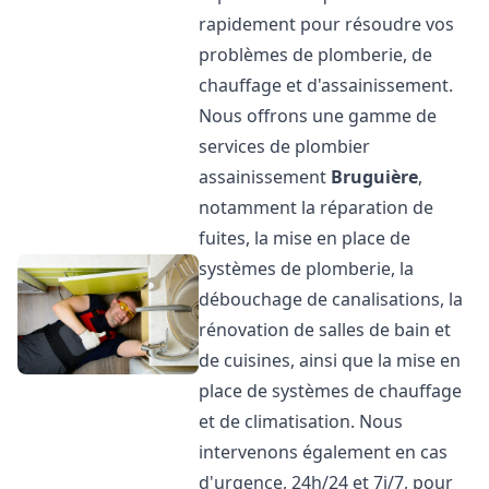
rapidement pour résoudre vos
problèmes de plomberie, de
chauffage et d'assainissement.
Nous offrons une gamme de
services de plombier
assainissement
Bruguière
,
notamment la réparation de
fuites, la mise en place de
systèmes de plomberie, la
débouchage de canalisations, la
rénovation de salles de bain et
de cuisines, ainsi que la mise en
place de systèmes de chauffage
et de climatisation. Nous
intervenons également en cas
d'urgence, 24h/24 et 7j/7, pour