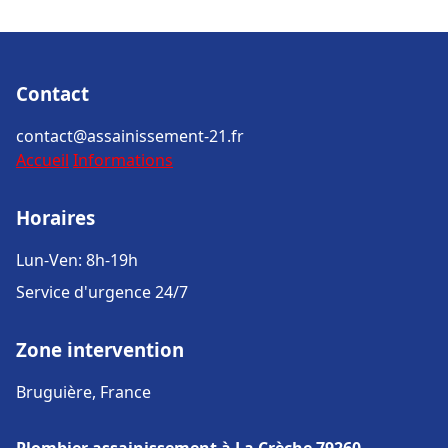
Contact
contact@assainissement-21.fr
Accueil
Informations
Horaires
Lun-Ven: 8h-19h
Service d'urgence 24/7
Zone intervention
Bruguière, France