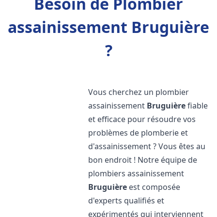
Besoin de Plombier
assainissement Bruguière
?
Vous cherchez un plombier
assainissement
Bruguière
fiable
et efficace pour résoudre vos
problèmes de plomberie et
d'assainissement ? Vous êtes au
bon endroit ! Notre équipe de
plombiers assainissement
Bruguière
est composée
d'experts qualifiés et
expérimentés qui interviennent