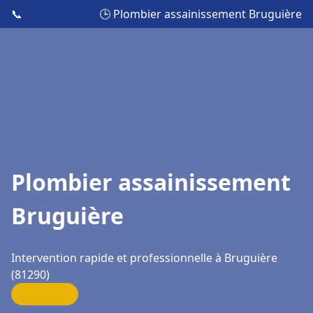
📞
🕒 Plombier assainissement Bruguière
Plombier assainissement
Bruguière
Intervention rapide et professionnelle à Bruguière
(81290)