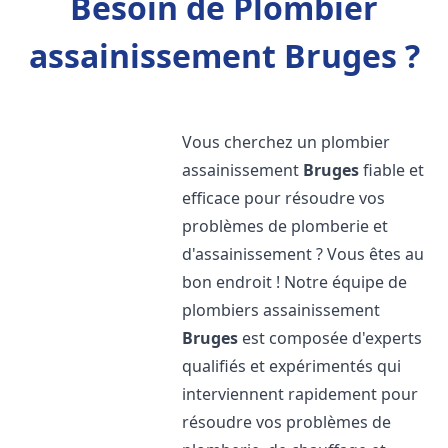
Besoin de Plombier
assainissement Bruges ?
Vous cherchez un plombier
assainissement
Bruges
fiable et
efficace pour résoudre vos
problèmes de plomberie et
d'assainissement ? Vous êtes au
bon endroit ! Notre équipe de
plombiers assainissement
Bruges
est composée d'experts
qualifiés et expérimentés qui
interviennent rapidement pour
résoudre vos problèmes de