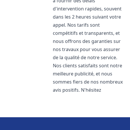
à fournir des délais
d'intervention rapides, souvent
dans les 2 heures suivant votre
appel. Nos tarifs sont
compétitifs et transparents, et
nous offrons des garanties sur
nos travaux pour vous assurer
de la qualité de notre service.
Nos clients satisfaits sont notre
meilleure publicité, et nous
sommes fiers de nos nombreux
avis positifs. N'hésitez