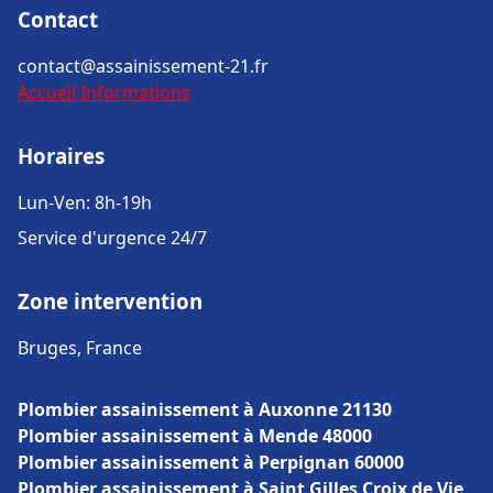
Contact
contact@assainissement-21.fr
Accueil
Informations
Horaires
Lun-Ven: 8h-19h
Service d'urgence 24/7
Zone intervention
Bruges, France
Plombier assainissement à Auxonne 21130
Plombier assainissement à Mende 48000
Plombier assainissement à Perpignan 60000
Plombier assainissement à Saint Gilles Croix de Vie