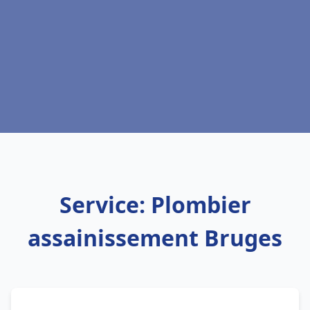
Service: Plombier
assainissement Bruges