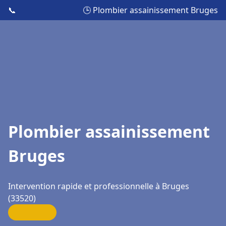
📞
🕒 Plombier assainissement Bruges
Plombier assainissement
Bruges
Intervention rapide et professionnelle à Bruges
(33520)