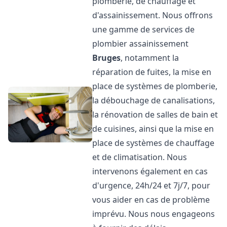
plomberie, de chauffage et
d'assainissement. Nous offrons
une gamme de services de
plombier assainissement
Bruges
, notamment la
réparation de fuites, la mise en
place de systèmes de plomberie,
la débouchage de canalisations,
la rénovation de salles de bain et
de cuisines, ainsi que la mise en
place de systèmes de chauffage
et de climatisation. Nous
intervenons également en cas
d'urgence, 24h/24 et 7j/7, pour
vous aider en cas de problème
imprévu. Nous nous engageons