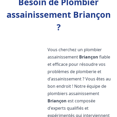
Besoin de Plombier
assainissement Briançon
?
Vous cherchez un plombier
assainissement
Briançon
fiable
et efficace pour résoudre vos
problèmes de plomberie et
d'assainissement ? Vous êtes au
bon endroit ! Notre équipe de
plombiers assainissement
Briançon
est composée
d'experts qualifiés et
expérimentés qui interviennent