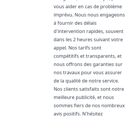
vous aider en cas de problème
imprévu. Nous nous engageons
à fournir des délais
d'intervention rapides, souvent
dans les 2 heures suivant votre
appel. Nos tarifs sont
compétitifs et transparents, et
nous offrons des garanties sur
nos travaux pour vous assurer
de la qualité de notre service.
Nos clients satisfaits sont notre
meilleure publicité, et nous
sommes fiers de nos nombreux
avis positifs. N'hésitez