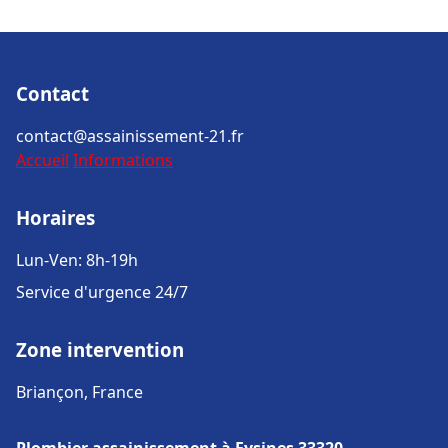
Contact
contact@assainissement-21.fr
Accueil
Informations
Horaires
Lun-Ven: 8h-19h
Service d'urgence 24/7
Zone intervention
Briançon, France