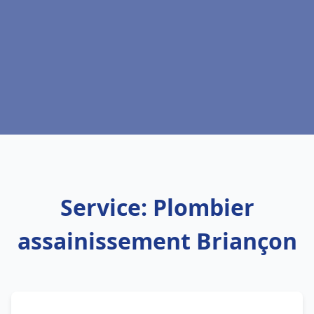
Service: Plombier
assainissement Briançon