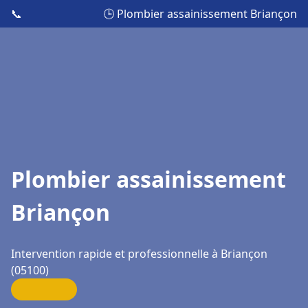
📞
🕒 Plombier assainissement Briançon
Plombier assainissement
Briançon
Intervention rapide et professionnelle à Briançon
(05100)