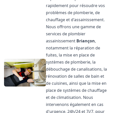
rapidement pour résoudre vos
problèmes de plomberie, de
chauffage et d'assainissement.
Nous offrons une gamme de
services de plombier
assainissement
Briançon
,
notamment la réparation de
fuites, la mise en place de
systèmes de plomberie, la
débouchage de canalisations, la
rénovation de salles de bain et
de cuisines, ainsi que la mise en
place de systèmes de chauffage
et de climatisation. Nous
intervenons également en cas
d'urgence, 24h/24 et 7j/7, pour