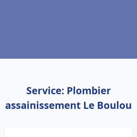
Service: Plombier
assainissement Le Boulou