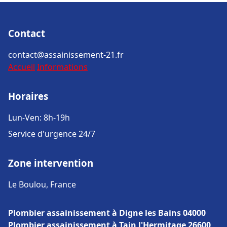
Contact
contact@assainissement-21.fr
Accueil
Informations
Horaires
Lun-Ven: 8h-19h
Service d'urgence 24/7
Zone intervention
Le Boulou, France
Plombier assainissement à Digne les Bains 04000
Plombier assainissement à Tain l'Hermitage 26600