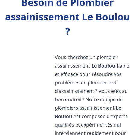
Besoin de Plombier
assainissement Le Boulou
?
Vous cherchez un plombier
assainissement
Le Boulou
fiable
et efficace pour résoudre vos
problèmes de plomberie et
d'assainissement ? Vous êtes au
bon endroit ! Notre équipe de
plombiers assainissement
Le
Boulou
est composée d'experts
qualifiés et expérimentés qui
interviennent rapidement pour