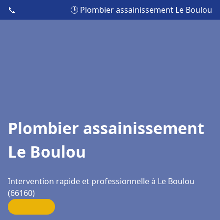
📞
🕒 Plombier assainissement Le Boulou
Plombier assainissement
Le Boulou
Intervention rapide et professionnelle à Le Boulou
(66160)