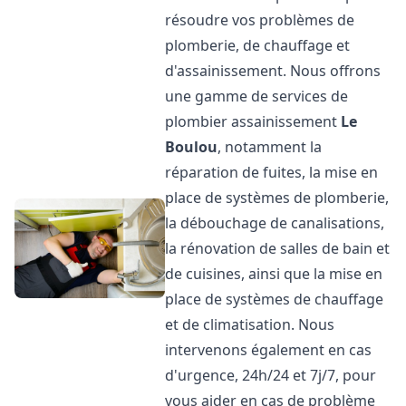
résoudre vos problèmes de
plomberie, de chauffage et
d'assainissement. Nous offrons
une gamme de services de
plombier assainissement
Le
Boulou
, notamment la
réparation de fuites, la mise en
place de systèmes de plomberie,
la débouchage de canalisations,
la rénovation de salles de bain et
de cuisines, ainsi que la mise en
place de systèmes de chauffage
et de climatisation. Nous
intervenons également en cas
d'urgence, 24h/24 et 7j/7, pour
vous aider en cas de problème