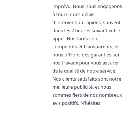
imprévu. Nous nous engageons
à fournir des délais
d'intervention rapides, souvent
dans les 2 heures suivant votre
appel. Nos tarifs sont
compétitifs et transparents, et
nous offrons des garanties sur
nos travaux pour vous assurer
de la qualité de notre service.
Nos clients satisfaits sont notre
meilleure publicité, et nous
sommes fiers de nos nombreux
avis positifs. N'hésitez