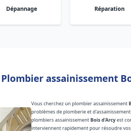
Dépannage
Réparation
 Plombier assainissement Boi
Vous cherchez un plombier assainissement
problèmes de plomberie et d'assainissement 
plombiers assainissement
Bois d'Arcy
est co
interviennent rapidement pour résoudre vos