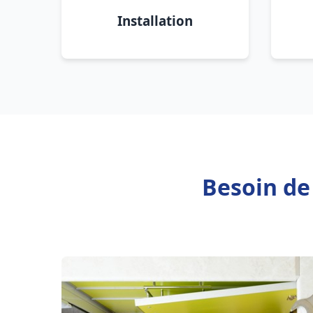
Installation
Besoin de