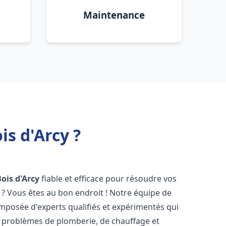
Maintenance
s d'Arcy ?
Bois d'Arcy
fiable et efficace pour résoudre vos
? Vous êtes au bon endroit ! Notre équipe de
mposée d'experts qualifiés et expérimentés qui
 problèmes de plomberie, de chauffage et