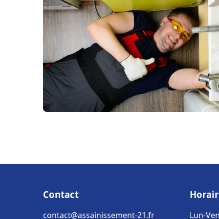
Contact
Horair
contact@assainissement-21.fr
Lun-Ven