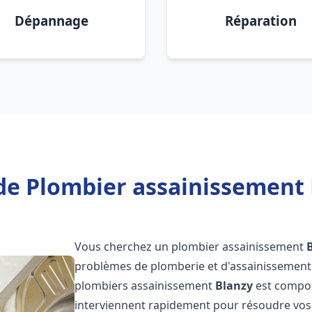
Dépannage
Réparation
de Plombier assainissement 
Vous cherchez un plombier assainissement
problèmes de plomberie et d'assainissement 
plombiers assainissement
Blanzy
est compos
interviennent rapidement pour résoudre vos