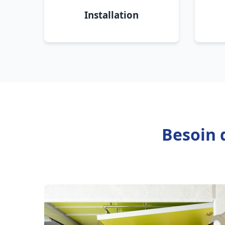
Installation
Besoin 