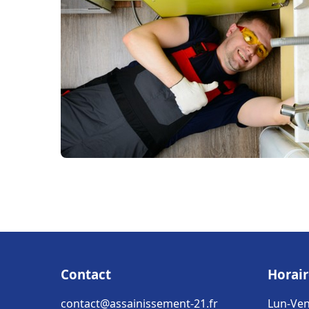
Contact
Horair
contact@assainissement-21.fr
Lun-Ven