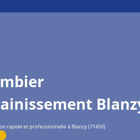
ombier
sainissement Blanz
on rapide et professionnelle à Blanzy (71450)