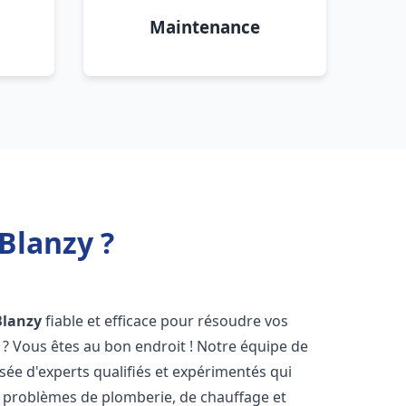
Maintenance
Blanzy ?
Blanzy
fiable et efficace pour résoudre vos
? Vous êtes au bon endroit ! Notre équipe de
ée d'experts qualifiés et expérimentés qui
 problèmes de plomberie, de chauffage et