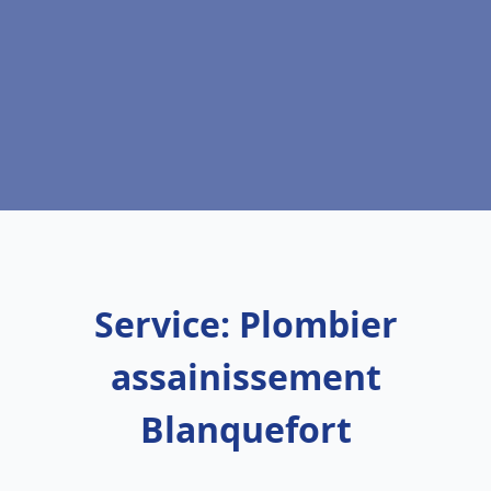
Service: Plombier
assainissement
Blanquefort