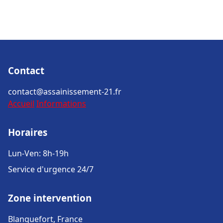
Contact
contact@assainissement-21.fr
Accueil
Informations
Horaires
Lun-Ven: 8h-19h
Service d'urgence 24/7
Zone intervention
Blanquefort, France