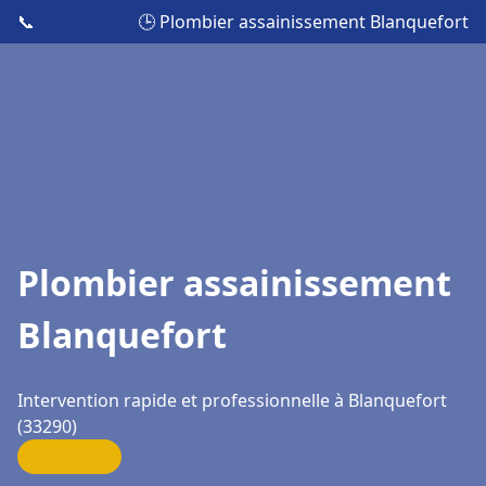
📞
🕒 Plombier assainissement Blanquefort
Plombier assainissement
Blanquefort
Intervention rapide et professionnelle à Blanquefort
(33290)