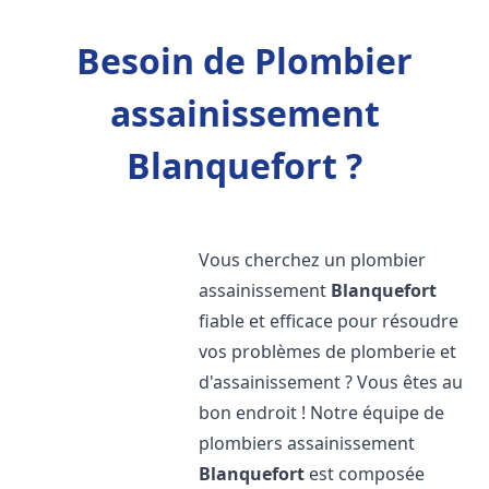
Besoin de Plombier
assainissement
Blanquefort ?
Vous cherchez un plombier
assainissement
Blanquefort
fiable et efficace pour résoudre
vos problèmes de plomberie et
d'assainissement ? Vous êtes au
bon endroit ! Notre équipe de
plombiers assainissement
Blanquefort
est composée