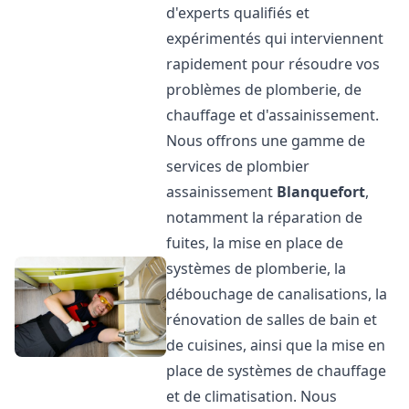
d'experts qualifiés et
expérimentés qui interviennent
rapidement pour résoudre vos
problèmes de plomberie, de
chauffage et d'assainissement.
Nous offrons une gamme de
services de plombier
assainissement
Blanquefort
,
notamment la réparation de
fuites, la mise en place de
systèmes de plomberie, la
débouchage de canalisations, la
rénovation de salles de bain et
de cuisines, ainsi que la mise en
place de systèmes de chauffage
et de climatisation. Nous