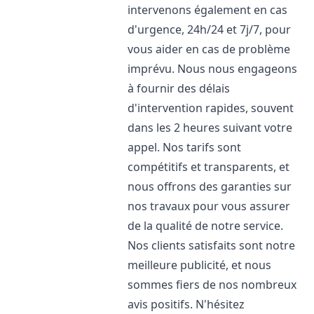
intervenons également en cas
d'urgence, 24h/24 et 7j/7, pour
vous aider en cas de problème
imprévu. Nous nous engageons
à fournir des délais
d'intervention rapides, souvent
dans les 2 heures suivant votre
appel. Nos tarifs sont
compétitifs et transparents, et
nous offrons des garanties sur
nos travaux pour vous assurer
de la qualité de notre service.
Nos clients satisfaits sont notre
meilleure publicité, et nous
sommes fiers de nos nombreux
avis positifs. N'hésitez