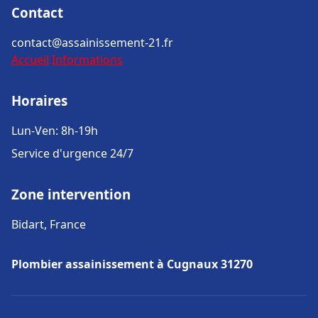
Contact
contact@assainissement-21.fr
Accueil
Informations
Horaires
Lun-Ven: 8h-19h
Service d'urgence 24/7
Zone intervention
Bidart, France
Plombier assainissement à Cugnaux 31270