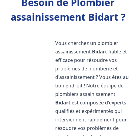
Besoin de Plombier
assainissement Bidart ?
Vous cherchez un plombier
assainissement
Bidart
fiable et
efficace pour résoudre vos
problèmes de plomberie et
d'assainissement ? Vous êtes au
bon endroit ! Notre équipe de
plombiers assainissement
Bidart
est composée d'experts
qualifiés et expérimentés qui
interviennent rapidement pour
résoudre vos problèmes de