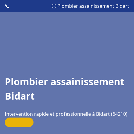
📞
🕒 Plombier assainissement Bidart
Plombier assainissement
Bidart
Intervention rapide et professionnelle à Bidart (64210)