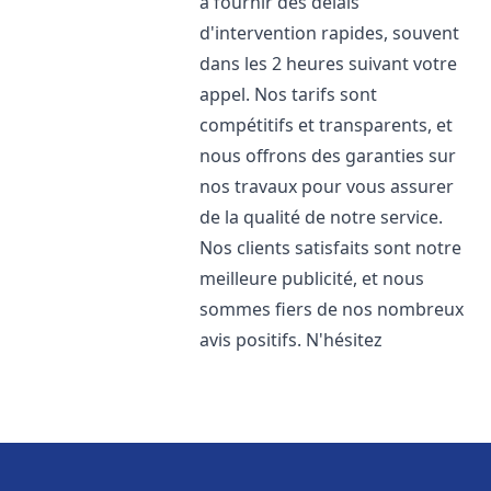
à fournir des délais
d'intervention rapides, souvent
dans les 2 heures suivant votre
appel. Nos tarifs sont
compétitifs et transparents, et
nous offrons des garanties sur
nos travaux pour vous assurer
de la qualité de notre service.
Nos clients satisfaits sont notre
meilleure publicité, et nous
sommes fiers de nos nombreux
avis positifs. N'hésitez