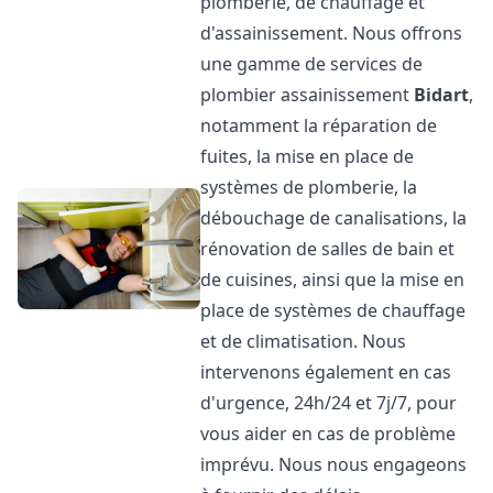
plomberie, de chauffage et
d'assainissement. Nous offrons
une gamme de services de
plombier assainissement
Bidart
,
notamment la réparation de
fuites, la mise en place de
systèmes de plomberie, la
débouchage de canalisations, la
rénovation de salles de bain et
de cuisines, ainsi que la mise en
place de systèmes de chauffage
et de climatisation. Nous
intervenons également en cas
d'urgence, 24h/24 et 7j/7, pour
vous aider en cas de problème
imprévu. Nous nous engageons