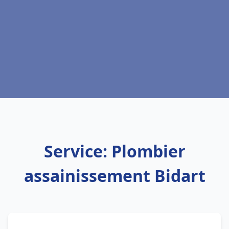
Service: Plombier
assainissement Bidart